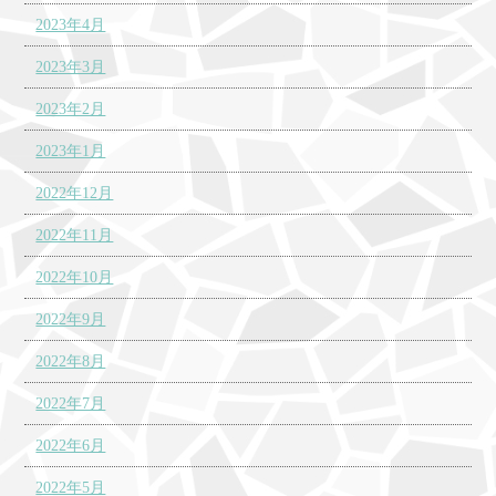
2023年4月
2023年3月
2023年2月
2023年1月
2022年12月
2022年11月
2022年10月
2022年9月
2022年8月
2022年7月
2022年6月
2022年5月