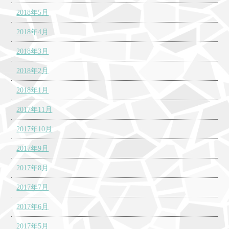
2018年5月
2018年4月
2018年3月
2018年2月
2018年1月
2017年11月
2017年10月
2017年9月
2017年8月
2017年7月
2017年6月
2017年5月