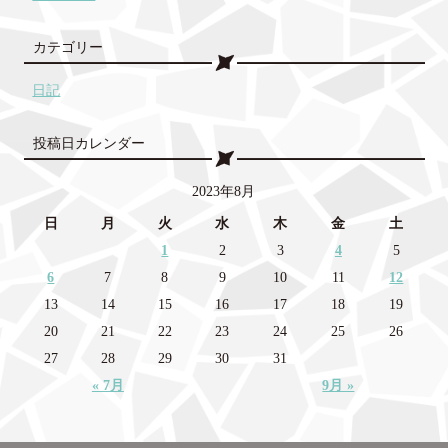
カテゴリー
日記
投稿日カレンダー
2023年8月
日
月
火
水
木
金
土
1
2
3
4
5
6
7
8
9
10
11
12
13
14
15
16
17
18
19
20
21
22
23
24
25
26
27
28
29
30
31
« 7月
9月 »