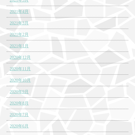
2021年5月
2021年4月
2021年3月
2021年2月
2021年1月
2020年12月
2020年11月
2020年10月
2020年9月
2020年8月
2020年7月
2020年6月