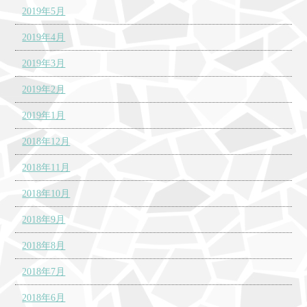
2019年5月
2019年4月
2019年3月
2019年2月
2019年1月
2018年12月
2018年11月
2018年10月
2018年9月
2018年8月
2018年7月
2018年6月