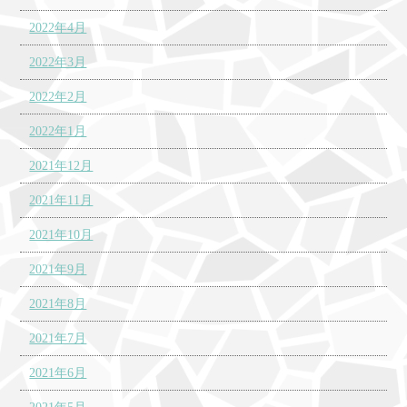
2022年4月
2022年3月
2022年2月
2022年1月
2021年12月
2021年11月
2021年10月
2021年9月
2021年8月
2021年7月
2021年6月