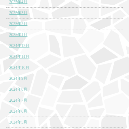
2025年4月
2025年3月
2025年2月
2025年1月
2024年12月
2024年11月
2024年10月
2024年9月
2024年8月
2024年7月
2024年6月
2024年5月