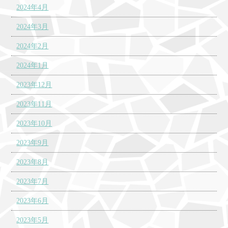
2024年4月
2024年3月
2024年2月
2024年1月
2023年12月
2023年11月
2023年10月
2023年9月
2023年8月
2023年7月
2023年6月
2023年5月