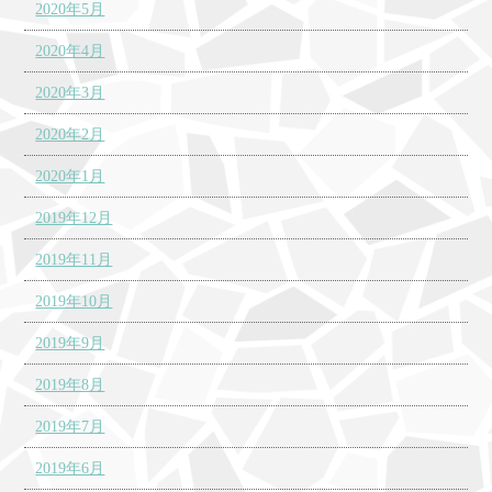
2020年5月
2020年4月
2020年3月
2020年2月
2020年1月
2019年12月
2019年11月
2019年10月
2019年9月
2019年8月
2019年7月
2019年6月