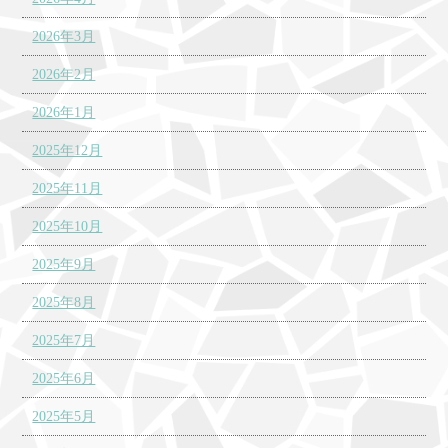
2026年3月
2026年2月
2026年1月
2025年12月
2025年11月
2025年10月
2025年9月
2025年8月
2025年7月
2025年6月
2025年5月