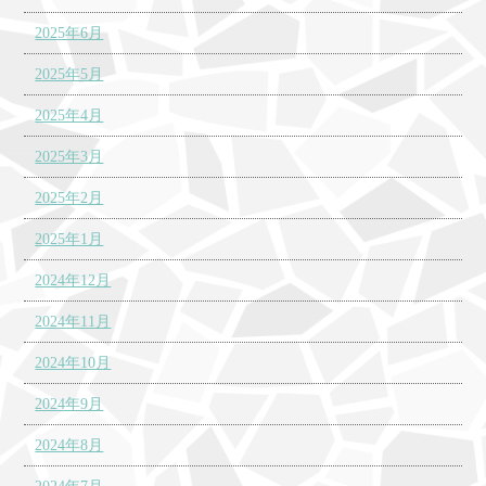
2025年6月
2025年5月
2025年4月
2025年3月
2025年2月
2025年1月
2024年12月
2024年11月
2024年10月
2024年9月
2024年8月