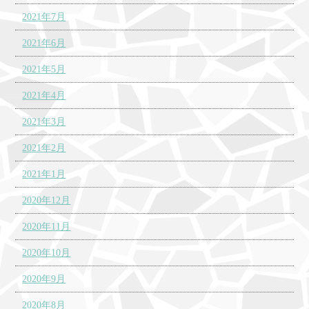
2021年7月
2021年6月
2021年5月
2021年4月
2021年3月
2021年2月
2021年1月
2020年12月
2020年11月
2020年10月
2020年9月
2020年8月