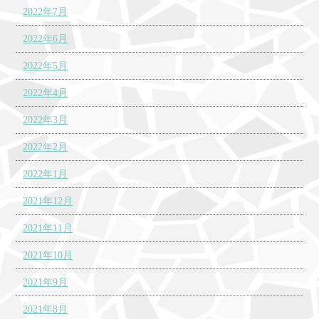
2022年7月
2022年6月
2022年5月
2022年4月
2022年3月
2022年2月
2022年1月
2021年12月
2021年11月
2021年10月
2021年9月
2021年8月