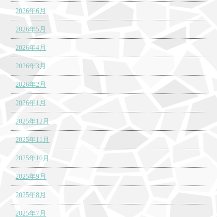
2026年6月
2026年5月
2026年4月
2026年3月
2026年2月
2026年1月
2025年12月
2025年11月
2025年10月
2025年9月
2025年8月
2025年7月