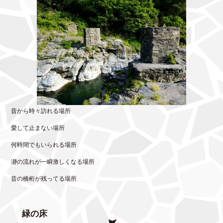
昔から時々訪れる場所
愛して止まない場所
何時間でもいられる場所
瀞の流れが一瞬激しくなる場所
昔の橋桁が残ってる場所
緑の床