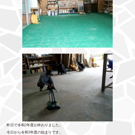
昨日で令和2年度が終わりました。
今日から令和3年度の始まりです。