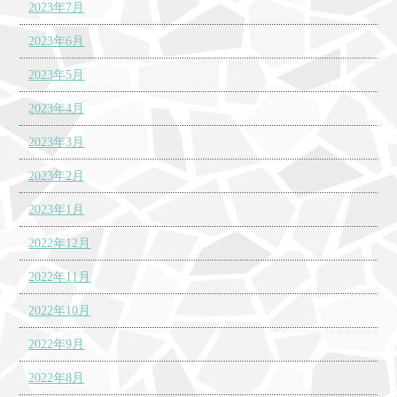
2023年7月
2023年6月
2023年5月
2023年4月
2023年3月
2023年2月
2023年1月
2022年12月
2022年11月
2022年10月
2022年9月
2022年8月