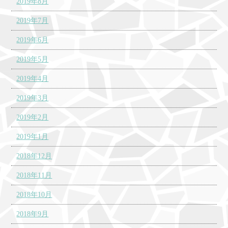
2019年8月
2019年7月
2019年6月
2019年5月
2019年4月
2019年3月
2019年2月
2019年1月
2018年12月
2018年11月
2018年10月
2018年9月