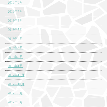
2018年8月
2018年7月
2018年6月
2018年5月
2018年4月
2018年3月
2018年2月
2018年1月
2017年11月
2017年10月
2017年9月
2017年8月