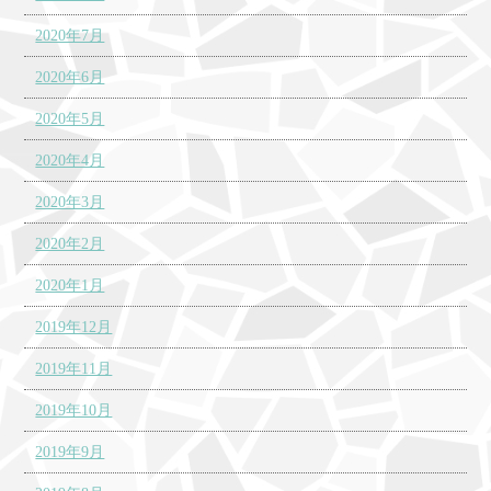
2020年7月
2020年6月
2020年5月
2020年4月
2020年3月
2020年2月
2020年1月
2019年12月
2019年11月
2019年10月
2019年9月