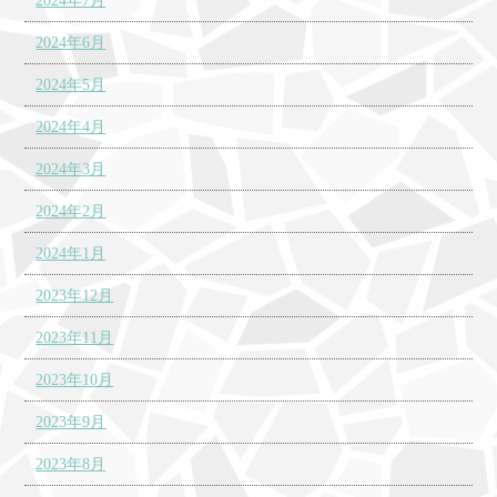
2024年7月
2024年6月
2024年5月
2024年4月
2024年3月
2024年2月
2024年1月
2023年12月
2023年11月
2023年10月
2023年9月
2023年8月