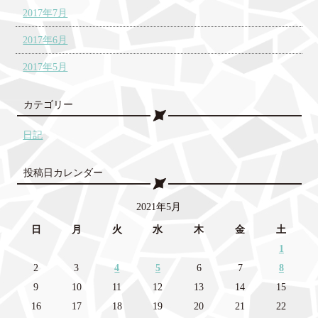
2017年7月
2017年6月
2017年5月
カテゴリー
日記
投稿日カレンダー
2021年5月
日
月
火
水
木
金
土
1
2
3
4
5
6
7
8
9
10
11
12
13
14
15
16
17
18
19
20
21
22