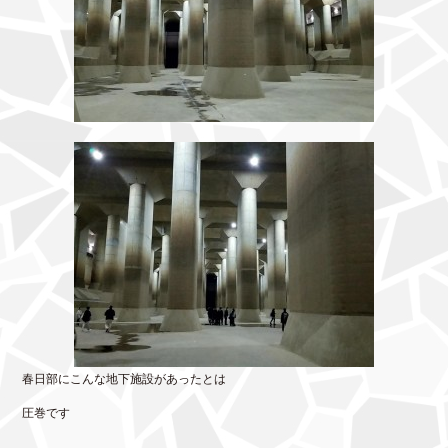
春日部にこんな地下施設があったとは
圧巻です