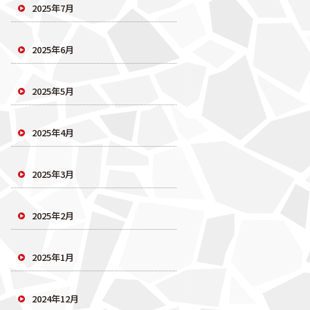
2025年7月
2025年6月
2025年5月
2025年4月
2025年3月
2025年2月
2025年1月
2024年12月