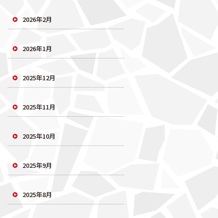
2026年2月
2026年1月
2025年12月
2025年11月
2025年10月
2025年9月
2025年8月