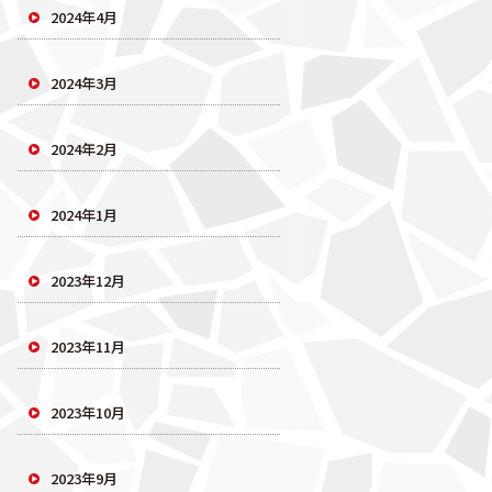
2024年4月
2024年3月
2024年2月
2024年1月
2023年12月
2023年11月
2023年10月
2023年9月