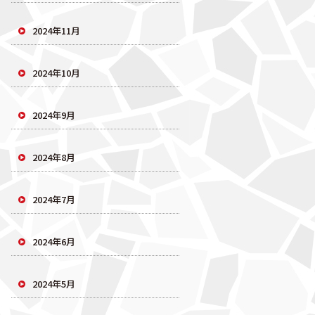
2024年11月
2024年10月
2024年9月
2024年8月
2024年7月
2024年6月
2024年5月