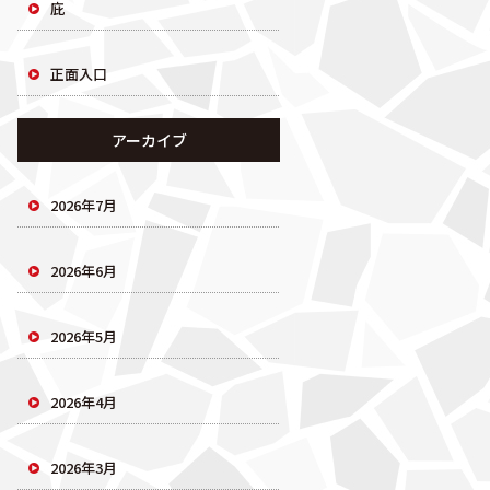
庇
正面入口
アーカイブ
2026年7月
2026年6月
2026年5月
2026年4月
2026年3月