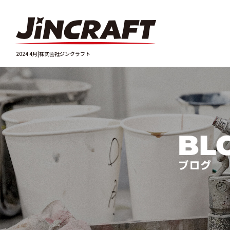
2024 4月|株式会社ジンクラフト