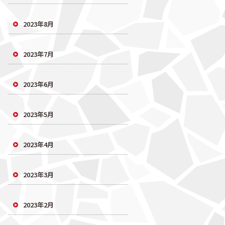
2023年8月
2023年7月
2023年6月
2023年5月
2023年4月
2023年3月
2023年2月