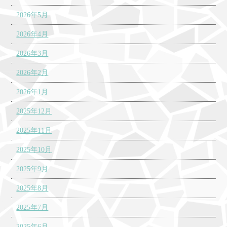
2026年5月
2026年4月
2026年3月
2026年2月
2026年1月
2025年12月
2025年11月
2025年10月
2025年9月
2025年8月
2025年7月
2025年6月