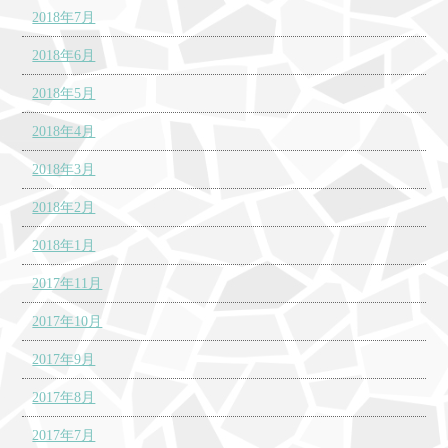
2018年7月
2018年6月
2018年5月
2018年4月
2018年3月
2018年2月
2018年1月
2017年11月
2017年10月
2017年9月
2017年8月
2017年7月