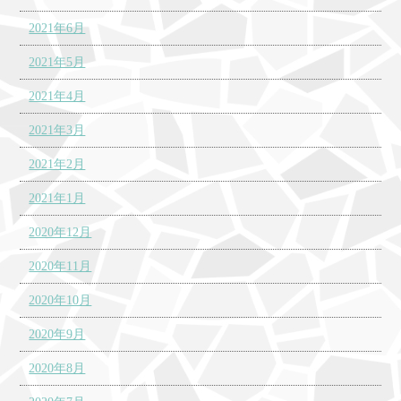
2021年6月
2021年5月
2021年4月
2021年3月
2021年2月
2021年1月
2020年12月
2020年11月
2020年10月
2020年9月
2020年8月