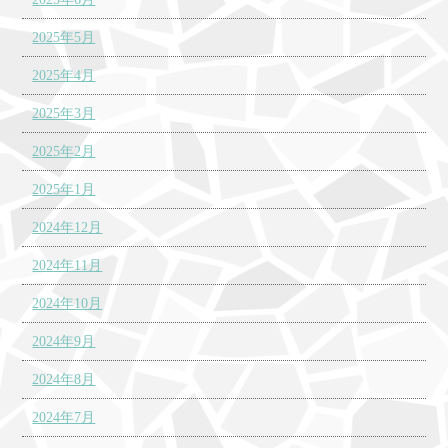
2025年5月
2025年4月
2025年3月
2025年2月
2025年1月
2024年12月
2024年11月
2024年10月
2024年9月
2024年8月
2024年7月