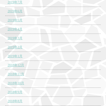
2019年7月
2019年6月
2019年5月
2019年4月
2019年3月
2019年2月
2019年1月
2018年12月
2018年11月
2018年10月
2018年9月
2018年8月