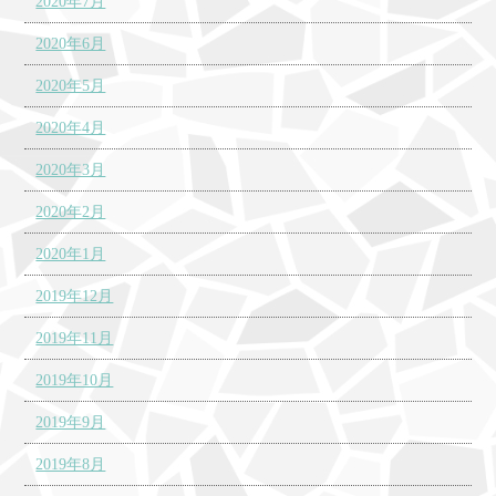
2020年7月
2020年6月
2020年5月
2020年4月
2020年3月
2020年2月
2020年1月
2019年12月
2019年11月
2019年10月
2019年9月
2019年8月