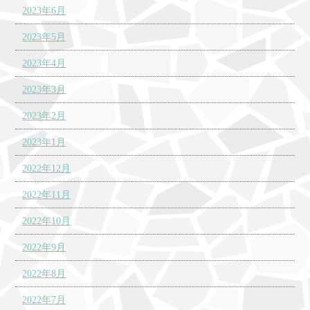
2023年6月
2023年5月
2023年4月
2023年3月
2023年2月
2023年1月
2022年12月
2022年11月
2022年10月
2022年9月
2022年8月
2022年7月