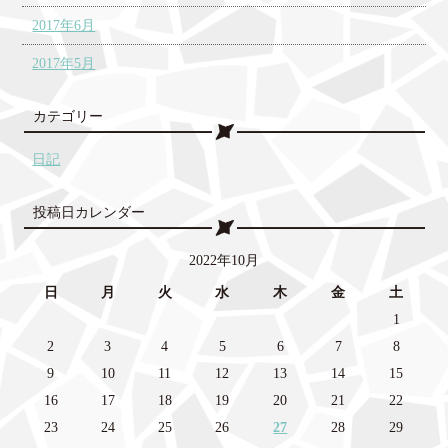
2017年6月
2017年5月
カテゴリー
日記
投稿日カレンダー
2022年10月
日
月
火
水
木
金
土
1
2
3
4
5
6
7
8
9
10
11
12
13
14
15
16
17
18
19
20
21
22
23
24
25
26
27
28
29