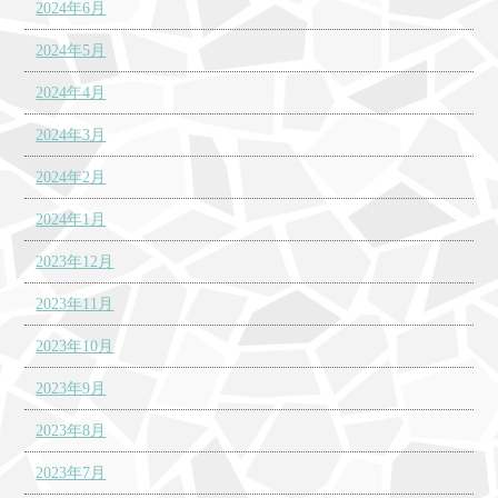
2024年6月
2024年5月
2024年4月
2024年3月
2024年2月
2024年1月
2023年12月
2023年11月
2023年10月
2023年9月
2023年8月
2023年7月