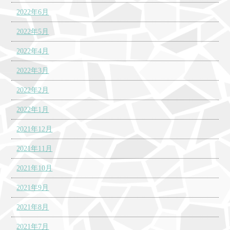
2022年6月
2022年5月
2022年4月
2022年3月
2022年2月
2022年1月
2021年12月
2021年11月
2021年10月
2021年9月
2021年8月
2021年7月