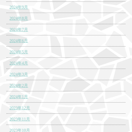
2024年9月
2024年8月
2024年7月
2024年6月
2024年5月
2024年4月
2024年3月
2024年2月
2024年1月
2023年12月
2023年11月
2023年10月