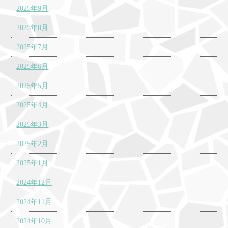
2025年9月
2025年8月
2025年7月
2025年6月
2025年5月
2025年4月
2025年3月
2025年2月
2025年1月
2024年12月
2024年11月
2024年10月