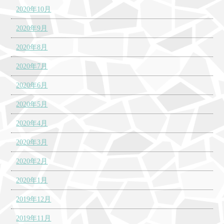
2020年10月
2020年9月
2020年8月
2020年7月
2020年6月
2020年5月
2020年4月
2020年3月
2020年2月
2020年1月
2019年12月
2019年11月