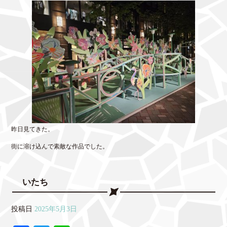
昨日見てきた。
街に溶け込んで素敵な作品でした。
いたち
投稿日
2025年5月3日