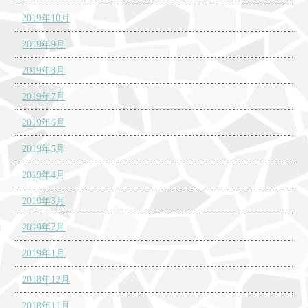
2019年10月
2019年9月
2019年8月
2019年7月
2019年6月
2019年5月
2019年4月
2019年3月
2019年2月
2019年1月
2018年12月
2018年11月