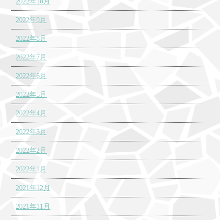
2022年10月
2022年9月
2022年8月
2022年7月
2022年6月
2022年5月
2022年4月
2022年3月
2022年2月
2022年1月
2021年12月
2021年11月