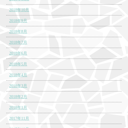
2018年10月
2018年9月
2018年8月
2018年7月
2018年6月
2018年5月
2018年4月
2018年3月
2018年2月
2018年1月
2017年11月