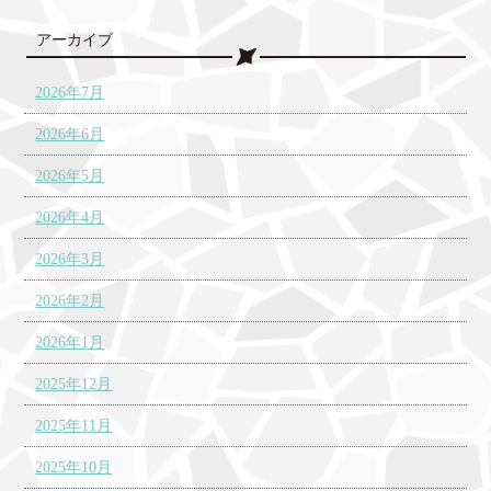
アーカイブ
2026年7月
2026年6月
2026年5月
2026年4月
2026年3月
2026年2月
2026年1月
2025年12月
2025年11月
2025年10月