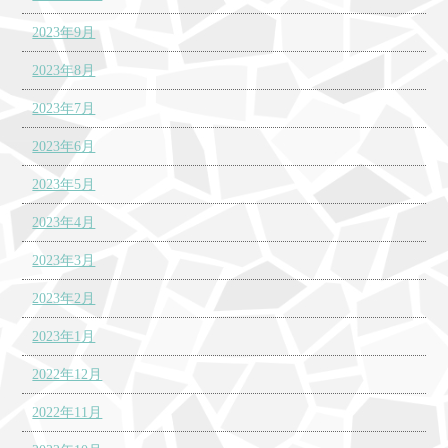
2023年9月
2023年8月
2023年7月
2023年6月
2023年5月
2023年4月
2023年3月
2023年2月
2023年1月
2022年12月
2022年11月