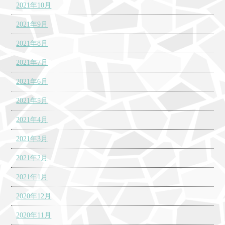
2021年10月
2021年9月
2021年8月
2021年7月
2021年6月
2021年5月
2021年4月
2021年3月
2021年2月
2021年1月
2020年12月
2020年11月