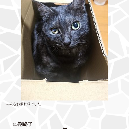
みんなお疲れ様でした
15期終了