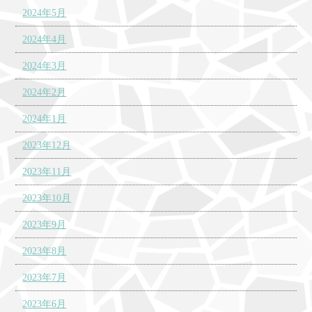
2024年5月
2024年4月
2024年3月
2024年2月
2024年1月
2023年12月
2023年11月
2023年10月
2023年9月
2023年8月
2023年7月
2023年6月