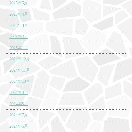
2025年5月
2025年4月
2025年3月
2025年2月
2025年1月
2024年12月
2024年11月
2024年10月
2024年9月
2024年8月
2024年7月
2024年6月