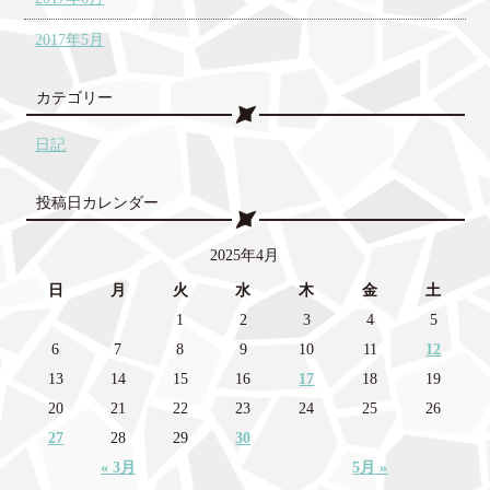
2017年5月
カテゴリー
日記
投稿日カレンダー
2025年4月
日
月
火
水
木
金
土
1
2
3
4
5
6
7
8
9
10
11
12
13
14
15
16
17
18
19
20
21
22
23
24
25
26
27
28
29
30
« 3月
5月 »