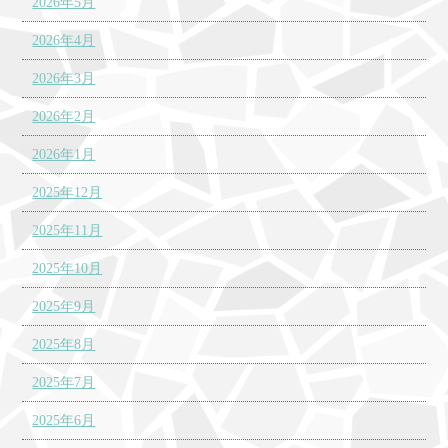
2026年5月
2026年4月
2026年3月
2026年2月
2026年1月
2025年12月
2025年11月
2025年10月
2025年9月
2025年8月
2025年7月
2025年6月