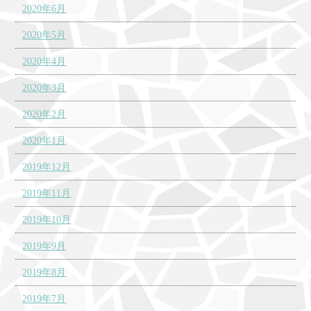
2020年6月
2020年5月
2020年4月
2020年3月
2020年2月
2020年1月
2019年12月
2019年11月
2019年10月
2019年9月
2019年8月
2019年7月