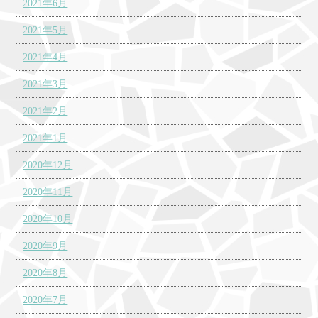
2021年6月
2021年5月
2021年4月
2021年3月
2021年2月
2021年1月
2020年12月
2020年11月
2020年10月
2020年9月
2020年8月
2020年7月