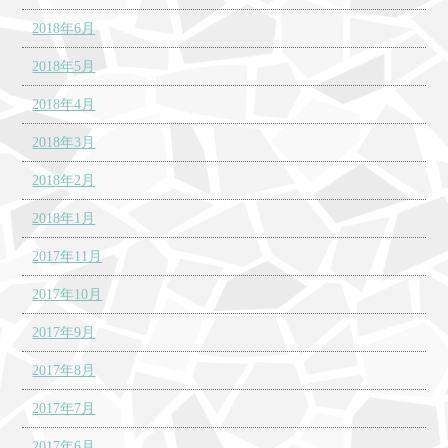
2018年6月
2018年5月
2018年4月
2018年3月
2018年2月
2018年1月
2017年11月
2017年10月
2017年9月
2017年8月
2017年7月
2017年6月