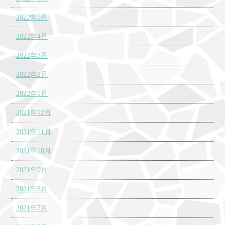
2022年5月
2022年4月
2022年3月
2022年2月
2022年1月
2021年12月
2021年11月
2021年10月
2021年9月
2021年8月
2021年7月