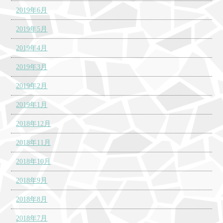
2019年6月
2019年5月
2019年4月
2019年3月
2019年2月
2019年1月
2018年12月
2018年11月
2018年10月
2018年9月
2018年8月
2018年7月