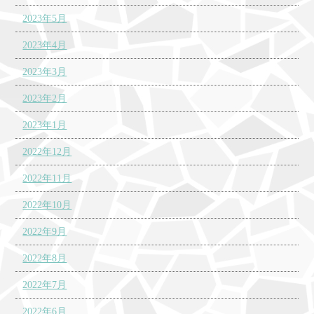
2023年5月
2023年4月
2023年3月
2023年2月
2023年1月
2022年12月
2022年11月
2022年10月
2022年9月
2022年8月
2022年7月
2022年6月