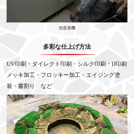
光造形機
多彩な仕上げ方法
UV印刷・ダイレクト印刷・シルク印刷・IJ印刷
メッキ加工・フロッキー加工・エイジング塗
装・書割り など