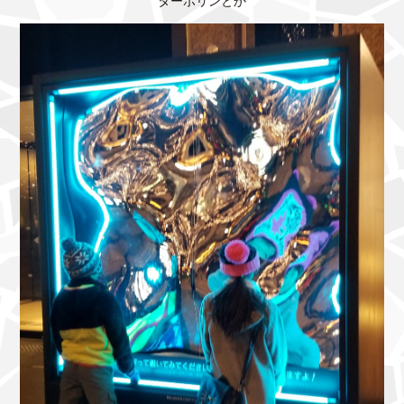
ターポリンとか