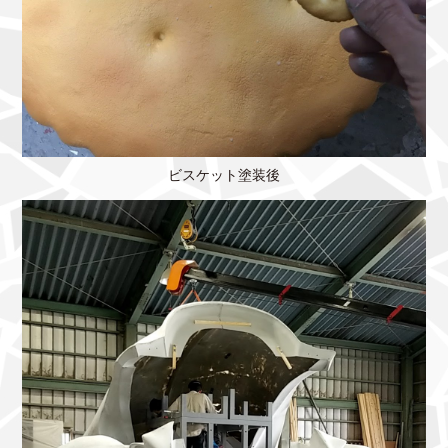
ビスケット塗装後