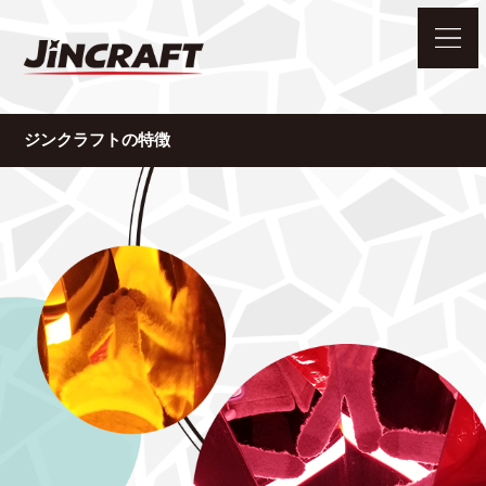
ジンクラフトの特徴