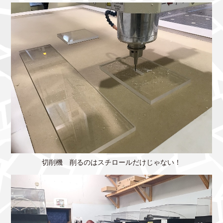
切削機 削るのはスチロールだけじゃない！