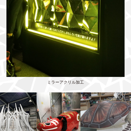
ミラーアクリル加工