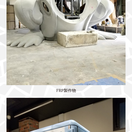
FRP製作物