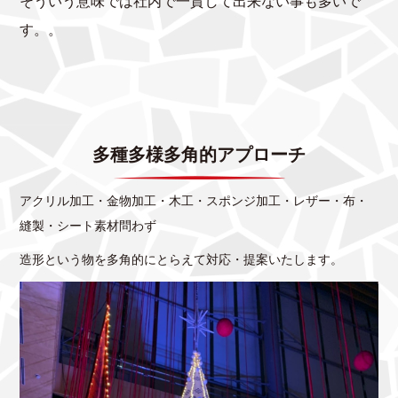
そういう意味では社内で一貫して出来ない事も多いで
す。。
多種多様多角的アプローチ
アクリル加工・金物加工・木工・スポンジ加工・レザー・布・
縫製・シート素材問わず
造形という物を多角的にとらえて対応・提案いたします。