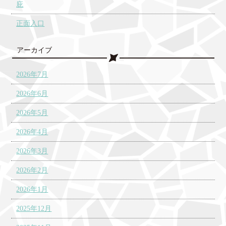
庇
正面入口
アーカイブ
2026年7月
2026年6月
2026年5月
2026年4月
2026年3月
2026年2月
2026年1月
2025年12月