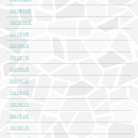
2021年11月
2021年10月
2021年9月
2021年8月
2021年7月
2021年6月
2021年5月
2021年4月
2021年3月
2021年2月
2021年1月