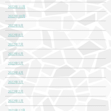
2022年11月
2022年10月
2022年9月
2022年8月
2022年7月
2022年6月
2022年5月
2022年4月
2022年3月
2022年2月
2022年1月
2021年12月