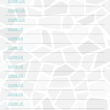
2020年12月
2020年11月
2020年10月
2020年9月
2020年8月
2020年7月
2020年6月
2020年5月
2020年4月
2020年3月
2020年2月
2020年1月