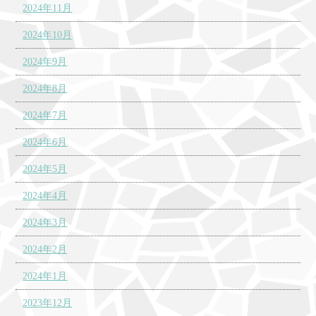
2024年11月
2024年10月
2024年9月
2024年8月
2024年7月
2024年6月
2024年5月
2024年4月
2024年3月
2024年2月
2024年1月
2023年12月