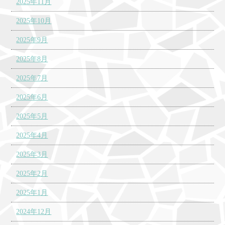
2025年11月
2025年10月
2025年9月
2025年8月
2025年7月
2025年6月
2025年5月
2025年4月
2025年3月
2025年2月
2025年1月
2024年12月