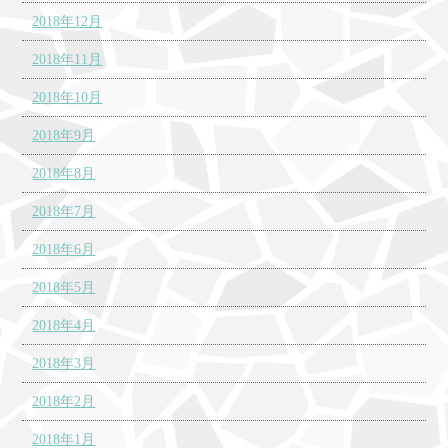
2018年12月
2018年11月
2018年10月
2018年9月
2018年8月
2018年7月
2018年6月
2018年5月
2018年4月
2018年3月
2018年2月
2018年1月