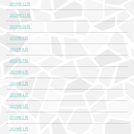
2019年12月
2019年11月
2019年10月
2019年9月
2019年8月
2019年7月
2019年6月
2019年5月
2019年4月
2019年3月
2019年2月
2019年1月