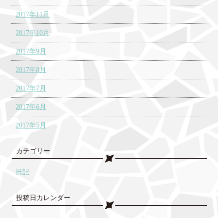
2017年11月
2017年10月
2017年9月
2017年8月
2017年7月
2017年6月
2017年5月
カテゴリー
日記
投稿日カレンダー