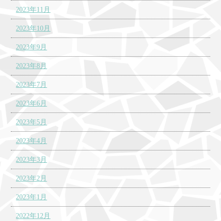
2023年11月
2023年10月
2023年9月
2023年8月
2023年7月
2023年6月
2023年5月
2023年4月
2023年3月
2023年2月
2023年1月
2022年12月