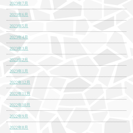
2023年7月
2023年6月
2023年5月
2023年4月
2023年3月
2023年2月
2023年1月
2022年12月
2022年11月
2022年10月
2022年9月
2022年8月