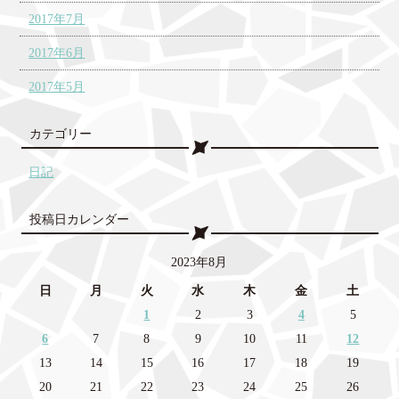
2017年7月
2017年6月
2017年5月
カテゴリー
日記
投稿日カレンダー
2023年8月
日
月
火
水
木
金
土
1
2
3
4
5
6
7
8
9
10
11
12
13
14
15
16
17
18
19
20
21
22
23
24
25
26