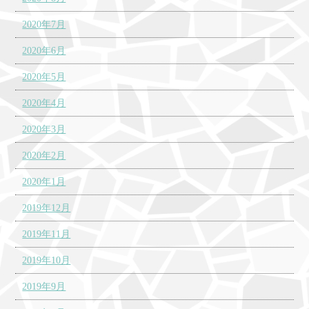
2020年7月
2020年6月
2020年5月
2020年4月
2020年3月
2020年2月
2020年1月
2019年12月
2019年11月
2019年10月
2019年9月