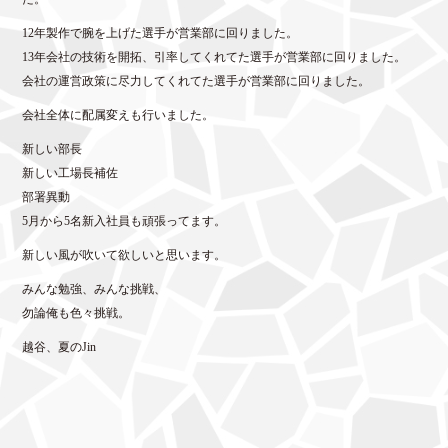
12年製作で腕を上げた選手が営業部に回りました。
13年会社の技術を開拓、引率してくれてた選手が営業部に回りました。
会社の運営政策に尽力してくれてた選手が営業部に回りました。
会社全体に配属変えも行いました。
新しい部長
新しい工場長補佐
部署異動
5月から5名新入社員も頑張ってます。
新しい風が吹いて欲しいと思います。
みんな勉強、みんな挑戦、
勿論俺も色々挑戦。
越谷、夏のJin