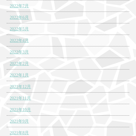
2022年7月
2022年6月
2022年5月
2022年4月
2022年3月
2022年2月
2022年1月
2021年12月
2021年11月
2021年10月
2021年9月
2021年8月