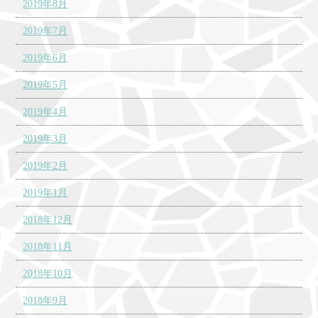
2019年8月
2019年7月
2019年6月
2019年5月
2019年4月
2019年3月
2019年2月
2019年1月
2018年12月
2018年11月
2018年10月
2018年9月