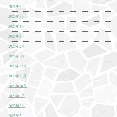
2026年6月
2026年5月
2026年4月
2026年3月
2026年2月
2026年1月
2025年12月
2025年11月
2025年10月
2025年9月
2025年8月
2025年7月