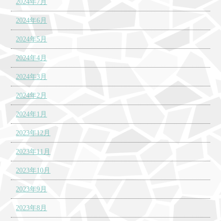
2024年7月
2024年6月
2024年5月
2024年4月
2024年3月
2024年2月
2024年1月
2023年12月
2023年11月
2023年10月
2023年9月
2023年8月