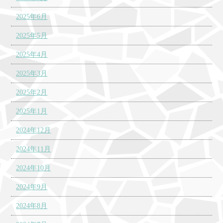
2025年6月
2025年5月
2025年4月
2025年3月
2025年2月
2025年1月
2024年12月
2024年11月
2024年10月
2024年9月
2024年8月