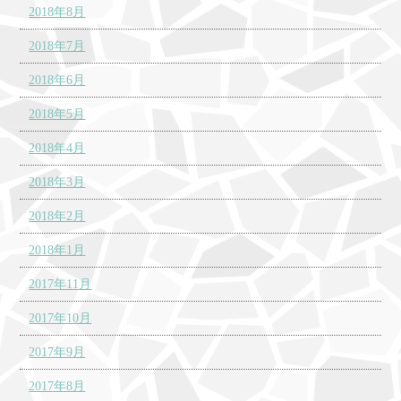
2018年8月
2018年7月
2018年6月
2018年5月
2018年4月
2018年3月
2018年2月
2018年1月
2017年11月
2017年10月
2017年9月
2017年8月