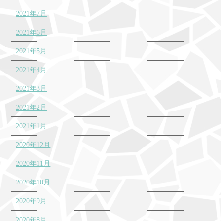
2021年7月
2021年6月
2021年5月
2021年4月
2021年3月
2021年2月
2021年1月
2020年12月
2020年11月
2020年10月
2020年9月
2020年8月