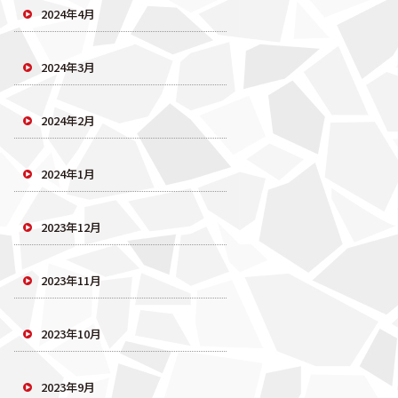
2024年4月
2024年3月
2024年2月
2024年1月
2023年12月
2023年11月
2023年10月
2023年9月