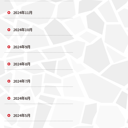
2024年11月
2024年10月
2024年9月
2024年8月
2024年7月
2024年6月
2024年5月