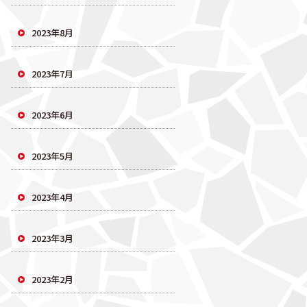
2023年8月
2023年7月
2023年6月
2023年5月
2023年4月
2023年3月
2023年2月