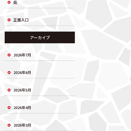
庇
正面入口
アーカイブ
2026年7月
2026年6月
2026年5月
2026年4月
2026年3月