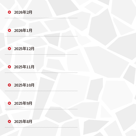
2026年2月
2026年1月
2025年12月
2025年11月
2025年10月
2025年9月
2025年8月