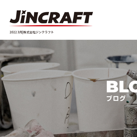
2022 3月|株式会社ジンクラフト