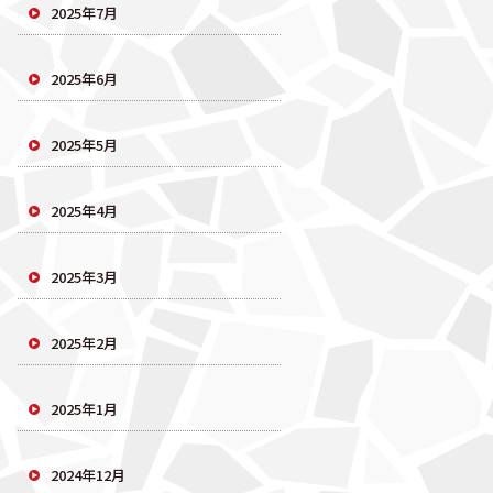
2025年7月
2025年6月
2025年5月
2025年4月
2025年3月
2025年2月
2025年1月
2024年12月