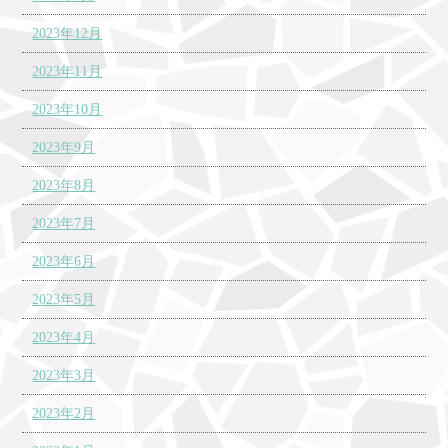
2023年12月
2023年11月
2023年10月
2023年9月
2023年8月
2023年7月
2023年6月
2023年5月
2023年4月
2023年3月
2023年2月