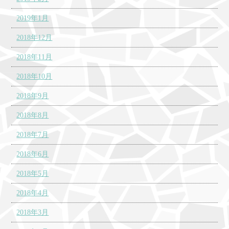
2019年1月
2018年12月
2018年11月
2018年10月
2018年9月
2018年8月
2018年7月
2018年6月
2018年5月
2018年4月
2018年3月