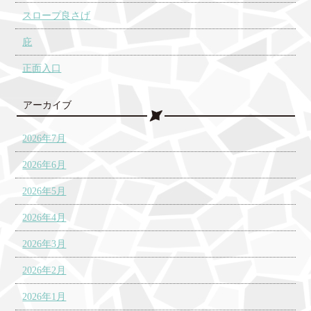
スロープ良さげ
庇
正面入口
アーカイブ
2026年7月
2026年6月
2026年5月
2026年4月
2026年3月
2026年2月
2026年1月