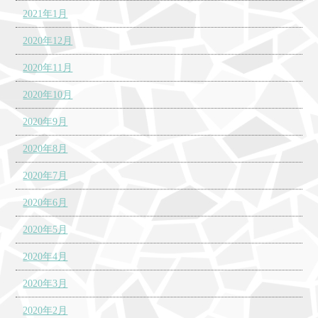
2021年1月
2020年12月
2020年11月
2020年10月
2020年9月
2020年8月
2020年7月
2020年6月
2020年5月
2020年4月
2020年3月
2020年2月