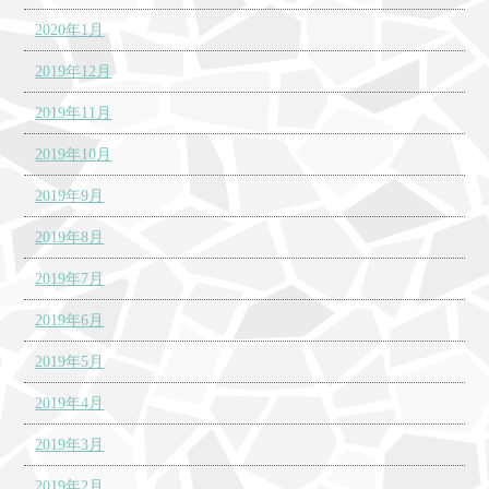
2020年1月
2019年12月
2019年11月
2019年10月
2019年9月
2019年8月
2019年7月
2019年6月
2019年5月
2019年4月
2019年3月
2019年2月