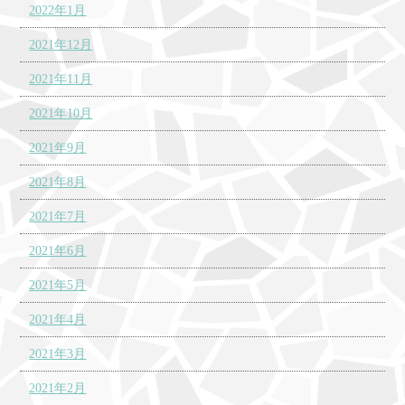
2022年1月
2021年12月
2021年11月
2021年10月
2021年9月
2021年8月
2021年7月
2021年6月
2021年5月
2021年4月
2021年3月
2021年2月