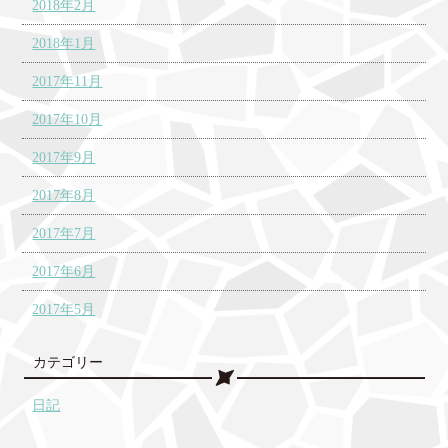
2018年2月
2018年1月
2017年11月
2017年10月
2017年9月
2017年8月
2017年7月
2017年6月
2017年5月
カテゴリー
日記