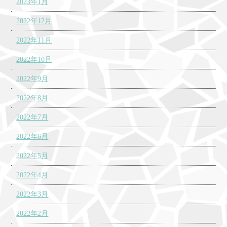
2023年1月
2022年12月
2022年11月
2022年10月
2022年9月
2022年8月
2022年7月
2022年6月
2022年5月
2022年4月
2022年3月
2022年2月