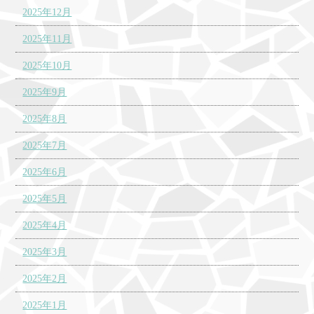
2025年12月
2025年11月
2025年10月
2025年9月
2025年8月
2025年7月
2025年6月
2025年5月
2025年4月
2025年3月
2025年2月
2025年1月