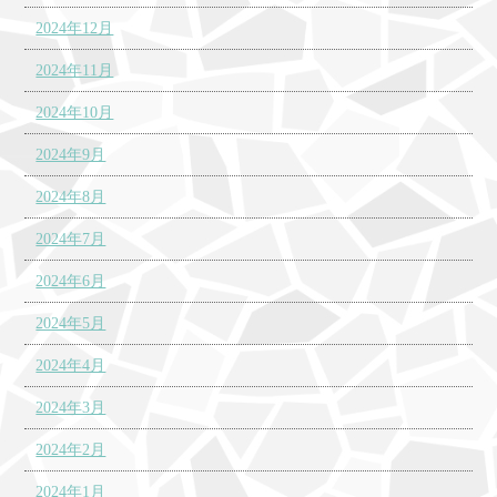
2024年12月
2024年11月
2024年10月
2024年9月
2024年8月
2024年7月
2024年6月
2024年5月
2024年4月
2024年3月
2024年2月
2024年1月