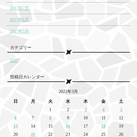
2017年7月
2017年6月
2017年5月
カテゴリー
日記
投稿日カレンダー
2022年3月
日
月
火
水
木
金
土
1
2
3
4
5
6
7
8
9
10
11
12
13
14
15
16
17
18
19
20
21
22
23
24
25
26