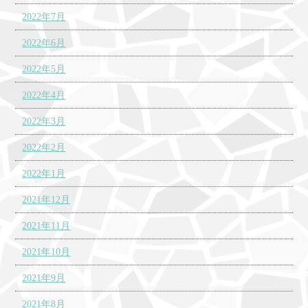
2022年7月
2022年6月
2022年5月
2022年4月
2022年3月
2022年2月
2022年1月
2021年12月
2021年11月
2021年10月
2021年9月
2021年8月