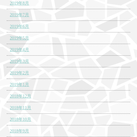
2019年8月
2019年7月
2019年6月
2019年5月
2019年4月
2019年3月
2019年2月
2019年1月
2018年12月
2018年11月
2018年10月
2018年9月