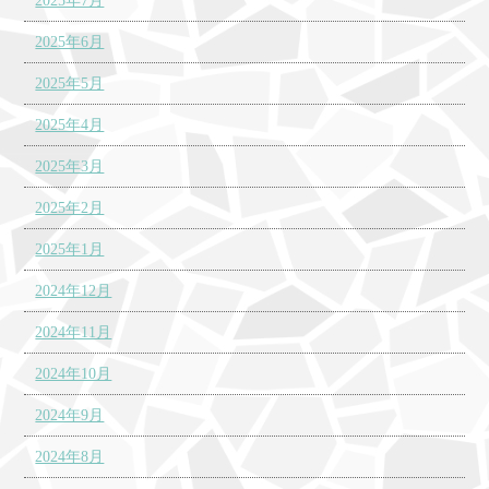
2025年7月
2025年6月
2025年5月
2025年4月
2025年3月
2025年2月
2025年1月
2024年12月
2024年11月
2024年10月
2024年9月
2024年8月