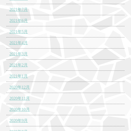
2021年7月
2021年6月
2021年5月
2021年4月
2021年3月
2021年2月
2021年1月
2020年12月
2020年11月
2020年10月
2020年9月