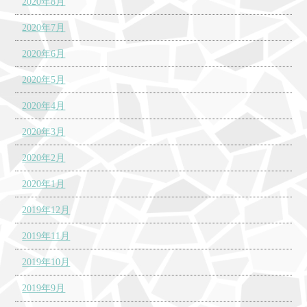
2020年8月
2020年7月
2020年6月
2020年5月
2020年4月
2020年3月
2020年2月
2020年1月
2019年12月
2019年11月
2019年10月
2019年9月