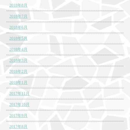
2018年8月
2018年7月
2018年6月
2018年5月
2018年4月
2018年3月
2018年2月
2018年1月
2017年11月
2017年10月
2017年9月
2017年8月