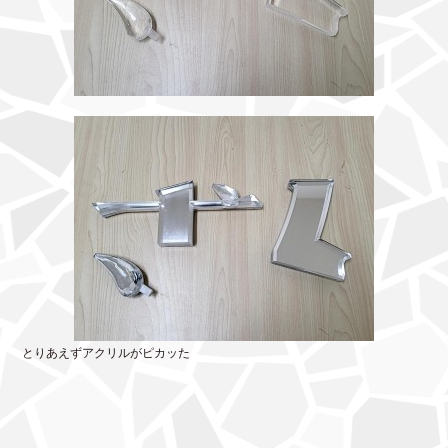
とりあえずアクリルがピカッた