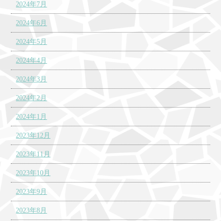
2024年7月
2024年6月
2024年5月
2024年4月
2024年3月
2024年2月
2024年1月
2023年12月
2023年11月
2023年10月
2023年9月
2023年8月