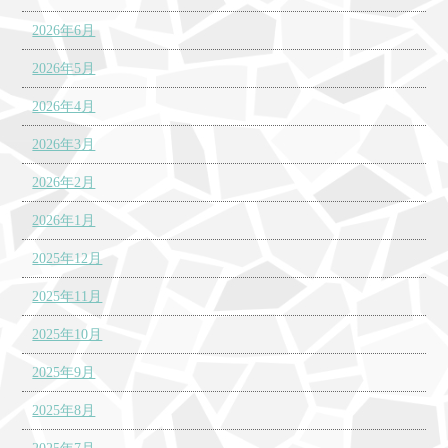
2026年6月
2026年5月
2026年4月
2026年3月
2026年2月
2026年1月
2025年12月
2025年11月
2025年10月
2025年9月
2025年8月