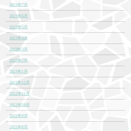
2023年7月
2023年6月
2023年5月
2023年4月
2023年3月
2023年2月
2023年1月
2022年12月
2022年11月
2022年10月
2022年9月
2022年8月