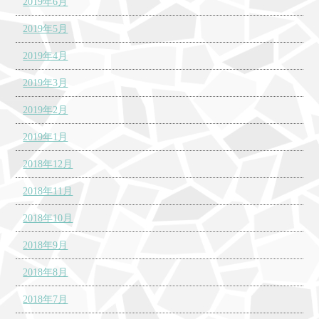
2019年6月
2019年5月
2019年4月
2019年3月
2019年2月
2019年1月
2018年12月
2018年11月
2018年10月
2018年9月
2018年8月
2018年7月