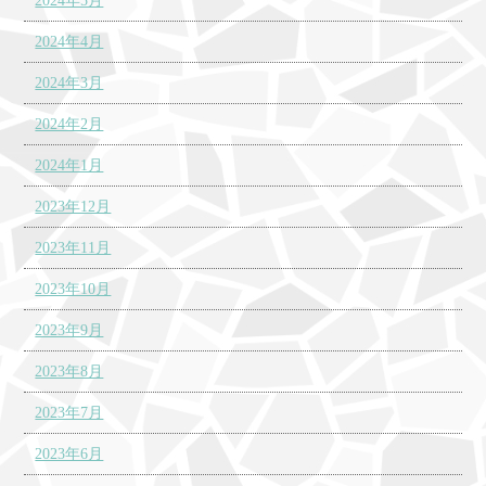
2024年5月
2024年4月
2024年3月
2024年2月
2024年1月
2023年12月
2023年11月
2023年10月
2023年9月
2023年8月
2023年7月
2023年6月