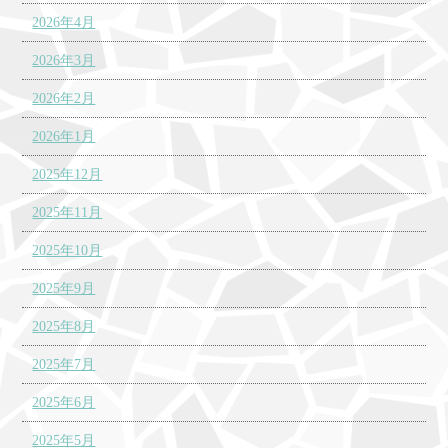
2026年4月
2026年3月
2026年2月
2026年1月
2025年12月
2025年11月
2025年10月
2025年9月
2025年8月
2025年7月
2025年6月
2025年5月