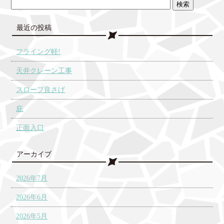
最近の投稿
フライング軽!
天井クレーン工事
スロープ良さげ
庇
正面入口
アーカイブ
2026年7月
2026年6月
2026年5月