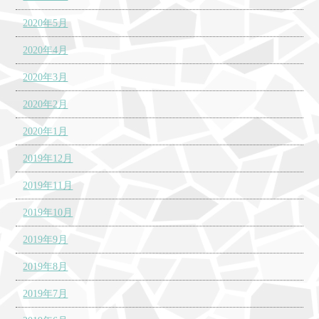
2020年5月
2020年4月
2020年3月
2020年2月
2020年1月
2019年12月
2019年11月
2019年10月
2019年9月
2019年8月
2019年7月