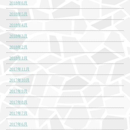
2018年6月
2018年5月
2018年4月
2018年3月
2018年2月
2018年1月
2017年11月
2017年10月
2017年9月
2017年8月
2017年7月
2017年6月