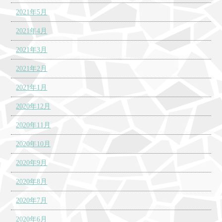
2021年5月
2021年4月
2021年3月
2021年2月
2021年1月
2020年12月
2020年11月
2020年10月
2020年9月
2020年8月
2020年7月
2020年6月