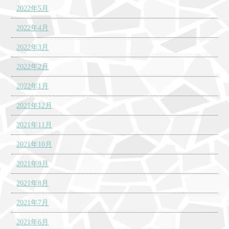
2022年5月
2022年4月
2022年3月
2022年2月
2022年1月
2021年12月
2021年11月
2021年10月
2021年9月
2021年8月
2021年7月
2021年6月