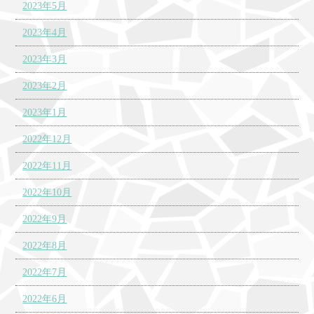
2023年5月
2023年4月
2023年3月
2023年2月
2023年1月
2022年12月
2022年11月
2022年10月
2022年9月
2022年8月
2022年7月
2022年6月