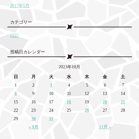
2017年5月
カテゴリー
日記
投稿日カレンダー
2023年10月
日
月
火
水
木
金
土
1
2
3
4
5
6
7
8
9
10
11
12
13
14
15
16
17
18
19
20
21
22
23
24
25
26
27
28
29
30
31
« 9月
11月 »