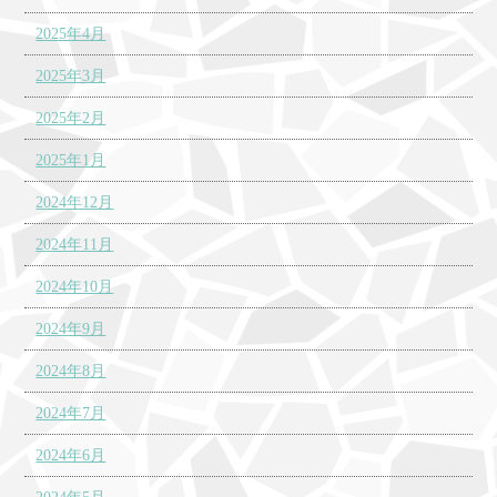
2025年4月
2025年3月
2025年2月
2025年1月
2024年12月
2024年11月
2024年10月
2024年9月
2024年8月
2024年7月
2024年6月