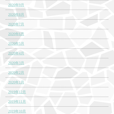
2020年9月
2020年8月
2020年7月
2020年6月
2020年5月
2020年4月
2020年3月
2020年2月
2020年1月
2019年12月
2019年11月
2019年10月