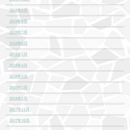
2018年9月
2018年8月
2018年7月
2018年6月
2018年5月
2018年4月
2018年3月
2018年2月
2018年1月
2017年11月
2017年10月