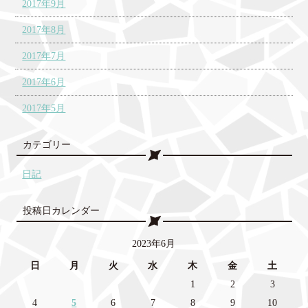
2017年9月
2017年8月
2017年7月
2017年6月
2017年5月
カテゴリー
日記
投稿日カレンダー
2023年6月
日
月
火
水
木
金
土
1
2
3
4
5
6
7
8
9
10