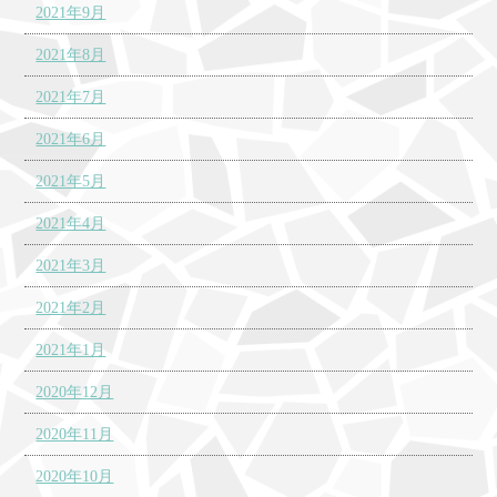
2021年9月
2021年8月
2021年7月
2021年6月
2021年5月
2021年4月
2021年3月
2021年2月
2021年1月
2020年12月
2020年11月
2020年10月