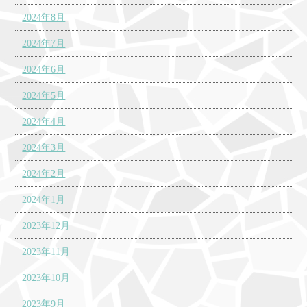
2024年8月
2024年7月
2024年6月
2024年5月
2024年4月
2024年3月
2024年2月
2024年1月
2023年12月
2023年11月
2023年10月
2023年9月