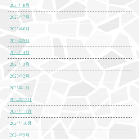
2025年8月
2025年7月
2025年6月
2025年5月
2025年4月
2025年3月
2025年2月
2025年1月
2024年12月
2024年11月
2024年10月
2024年9月