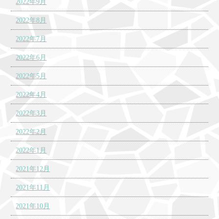
2022年9月
2022年8月
2022年7月
2022年6月
2022年5月
2022年4月
2022年3月
2022年2月
2022年1月
2021年12月
2021年11月
2021年10月