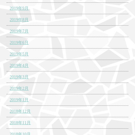
2019年9月
2019年8月
2019年7月
2019年6月
2019年5月
2019年4月
2019年3月
2019年2月
2019年1月
2018年12月
2018年11月
2018年10月