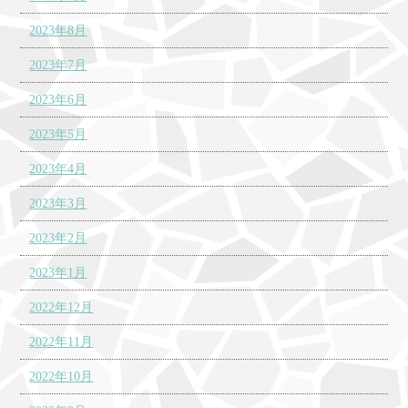
2023年8月
2023年7月
2023年6月
2023年5月
2023年4月
2023年3月
2023年2月
2023年1月
2022年12月
2022年11月
2022年10月