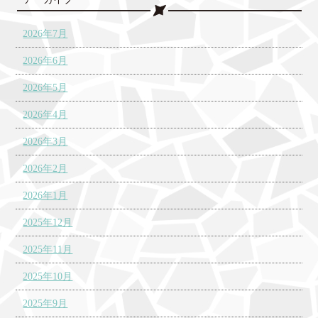
2026年7月
2026年6月
2026年5月
2026年4月
2026年3月
2026年2月
2026年1月
2025年12月
2025年11月
2025年10月
2025年9月