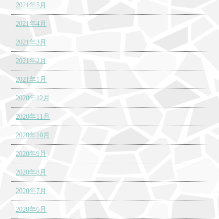
2021年5月
2021年4月
2021年3月
2021年2月
2021年1月
2020年12月
2020年11月
2020年10月
2020年9月
2020年8月
2020年7月
2020年6月