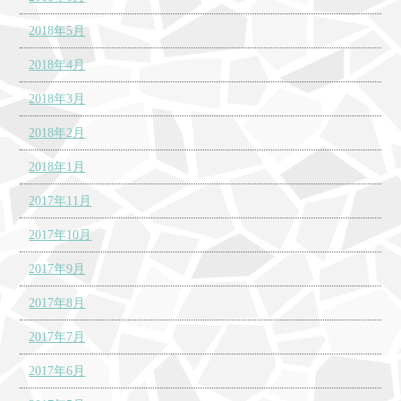
2018年5月
2018年4月
2018年3月
2018年2月
2018年1月
2017年11月
2017年10月
2017年9月
2017年8月
2017年7月
2017年6月