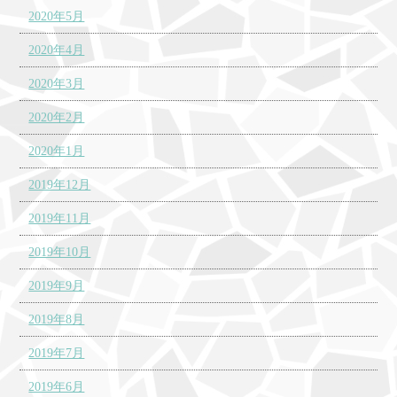
2020年5月
2020年4月
2020年3月
2020年2月
2020年1月
2019年12月
2019年11月
2019年10月
2019年9月
2019年8月
2019年7月
2019年6月