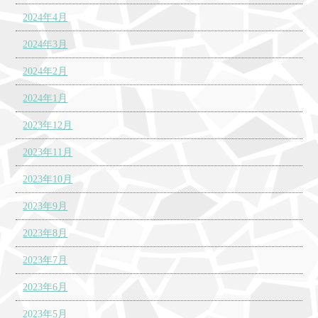
2024年4月
2024年3月
2024年2月
2024年1月
2023年12月
2023年11月
2023年10月
2023年9月
2023年8月
2023年7月
2023年6月
2023年5月