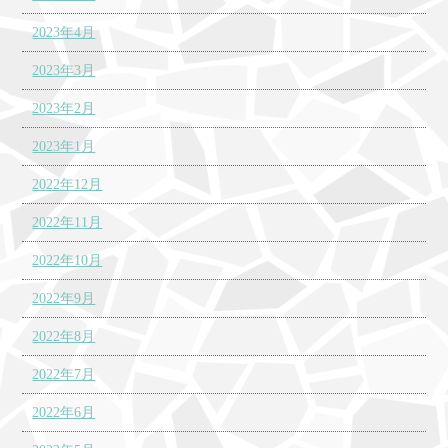
2023年4月
2023年3月
2023年2月
2023年1月
2022年12月
2022年11月
2022年10月
2022年9月
2022年8月
2022年7月
2022年6月