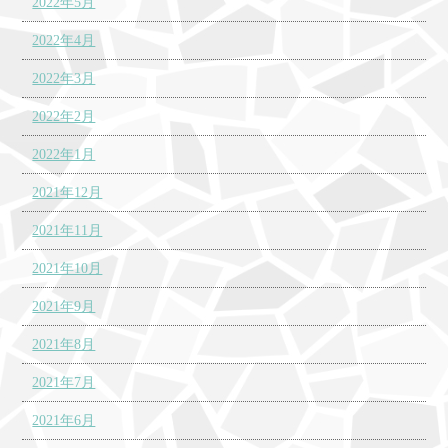
2022年5月
2022年4月
2022年3月
2022年2月
2022年1月
2021年12月
2021年11月
2021年10月
2021年9月
2021年8月
2021年7月
2021年6月