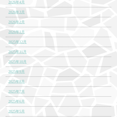
2026年4月
2026年3月
2026年2月
2026年1月
2025年12月
2025年11月
2025年10月
2025年9月
2025年8月
2025年7月
2025年6月
2025年5月