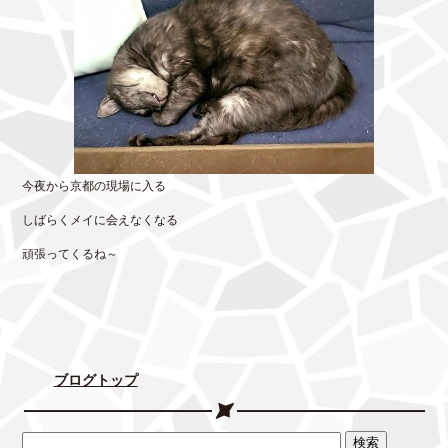
今夜から京都の現場に入る
しばらくメイに会えなくなる
頑張ってくるね～
ブログトップ