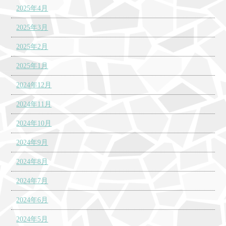
2025年4月
2025年3月
2025年2月
2025年1月
2024年12月
2024年11月
2024年10月
2024年9月
2024年8月
2024年7月
2024年6月
2024年5月