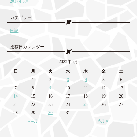
2017年5月
カテゴリー
日記
投稿日カレンダー
2023年5月
日
月
火
水
木
金
土
1
2
3
4
5
6
7
8
9
10
11
12
13
14
15
16
17
18
19
20
21
22
23
24
25
26
27
28
29
30
31
« 4月
6月 »