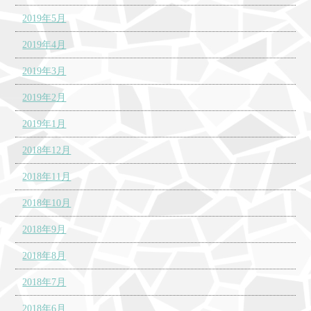
2019年5月
2019年4月
2019年3月
2019年2月
2019年1月
2018年12月
2018年11月
2018年10月
2018年9月
2018年8月
2018年7月
2018年6月