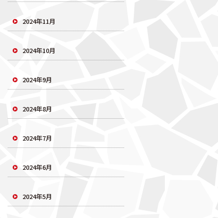
2024年11月
2024年10月
2024年9月
2024年8月
2024年7月
2024年6月
2024年5月