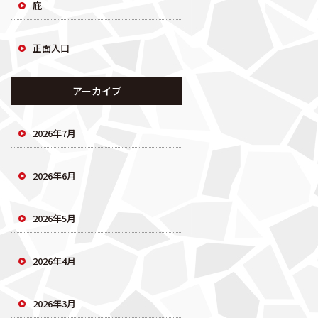
庇
正面入口
アーカイブ
2026年7月
2026年6月
2026年5月
2026年4月
2026年3月