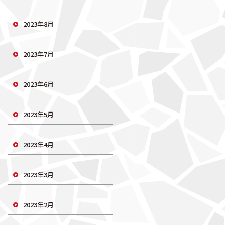
2023年8月
2023年7月
2023年6月
2023年5月
2023年4月
2023年3月
2023年2月