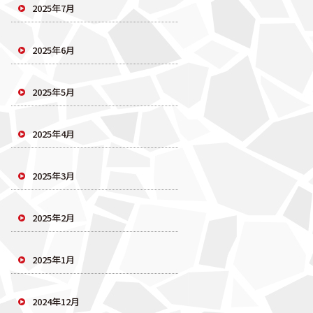
2025年7月
2025年6月
2025年5月
2025年4月
2025年3月
2025年2月
2025年1月
2024年12月