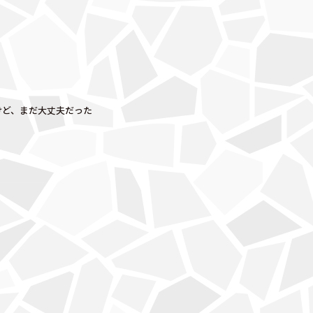
けど、まだ大丈夫だった