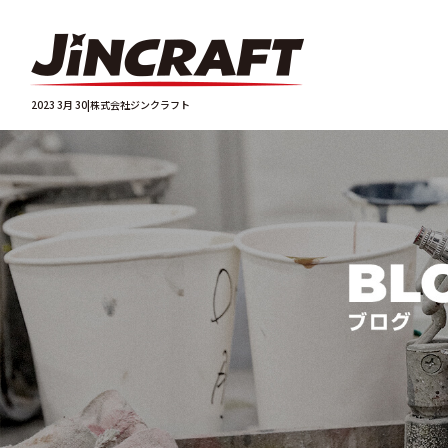
2023 3月 30|株式会社ジンクラフト