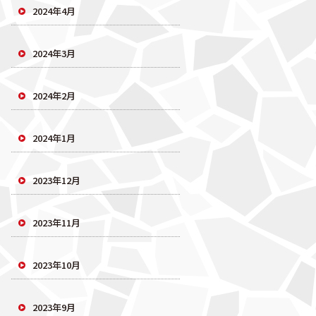
2024年4月
2024年3月
2024年2月
2024年1月
2023年12月
2023年11月
2023年10月
2023年9月