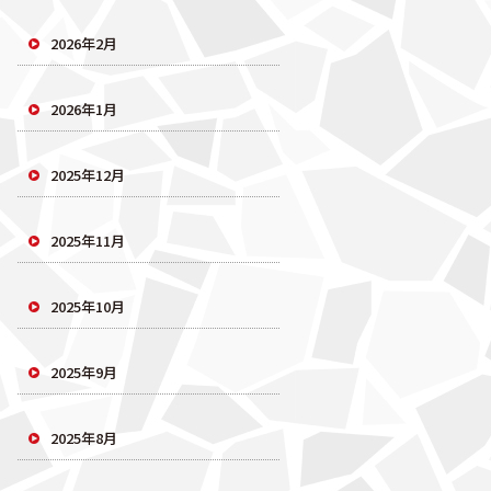
2026年2月
2026年1月
2025年12月
2025年11月
2025年10月
2025年9月
2025年8月