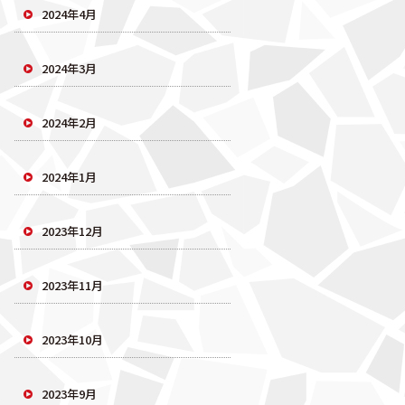
2024年4月
2024年3月
2024年2月
2024年1月
2023年12月
2023年11月
2023年10月
2023年9月