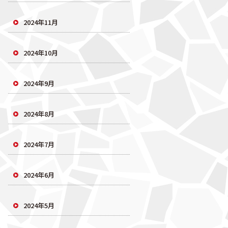
2024年11月
2024年10月
2024年9月
2024年8月
2024年7月
2024年6月
2024年5月