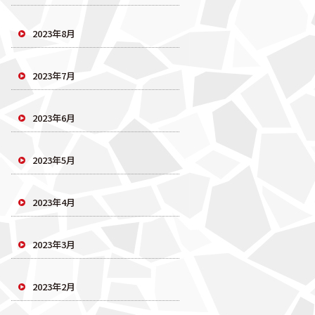
2023年8月
2023年7月
2023年6月
2023年5月
2023年4月
2023年3月
2023年2月