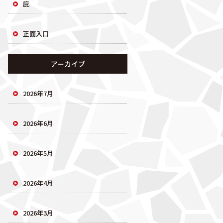
庇
正面入口
アーカイブ
2026年7月
2026年6月
2026年5月
2026年4月
2026年3月