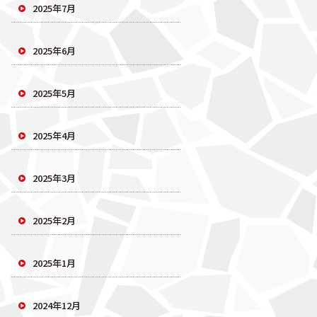
2025年7月
2025年6月
2025年5月
2025年4月
2025年3月
2025年2月
2025年1月
2024年12月