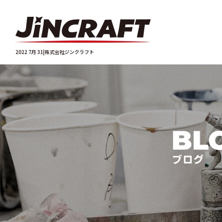
2022 7月 31|株式会社ジンクラフト