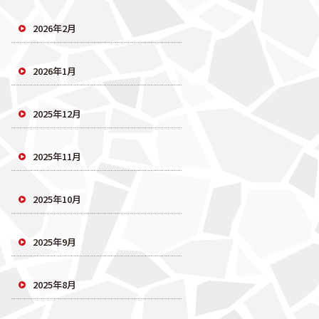
2026年2月
2026年1月
2025年12月
2025年11月
2025年10月
2025年9月
2025年8月