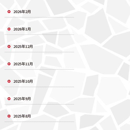
2026年2月
2026年1月
2025年12月
2025年11月
2025年10月
2025年9月
2025年8月