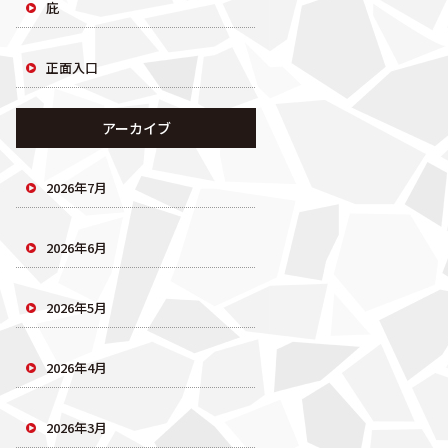
庇
正面入口
アーカイブ
2026年7月
2026年6月
2026年5月
2026年4月
2026年3月