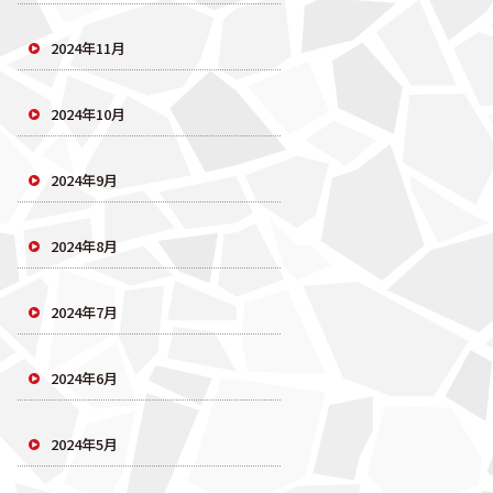
2024年11月
2024年10月
2024年9月
2024年8月
2024年7月
2024年6月
2024年5月