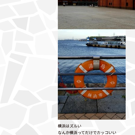
横浜はズルい
なんか横浜ってだけでカッコいい