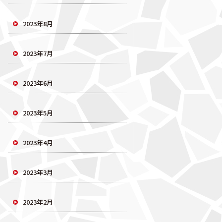
2023年8月
2023年7月
2023年6月
2023年5月
2023年4月
2023年3月
2023年2月