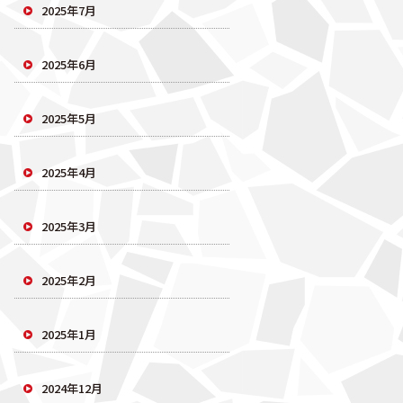
2025年7月
2025年6月
2025年5月
2025年4月
2025年3月
2025年2月
2025年1月
2024年12月