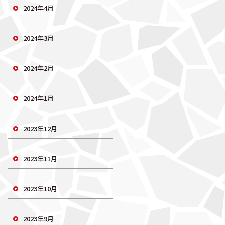
2024年4月
2024年3月
2024年2月
2024年1月
2023年12月
2023年11月
2023年10月
2023年9月