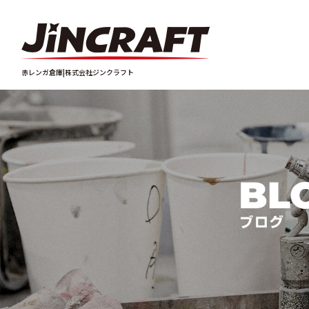
赤レンガ倉庫|株式会社ジンクラフト