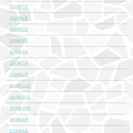
2020年7月
2020年6月
2020年5月
2020年4月
2020年3月
2020年2月
2020年1月
2019年12月
2019年11月
2019年10月
2019年9月
2019年8月