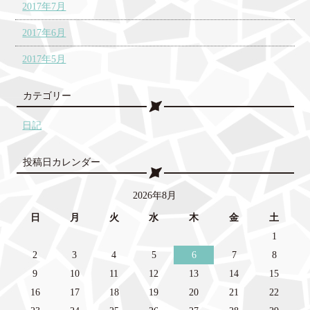
2017年7月
2017年6月
2017年5月
カテゴリー
日記
投稿日カレンダー
2026年8月
日
月
火
水
木
金
土
1
2
3
4
5
6
7
8
9
10
11
12
13
14
15
16
17
18
19
20
21
22