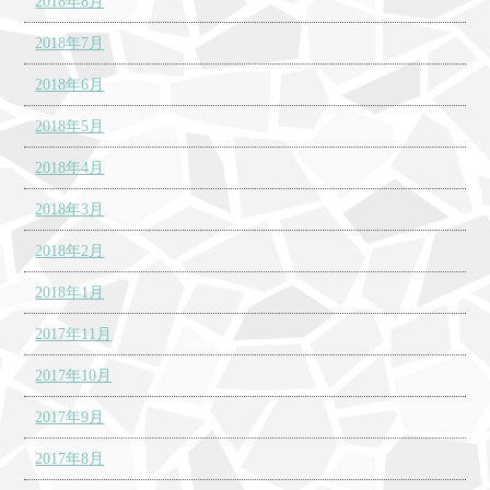
2018年8月
2018年7月
2018年6月
2018年5月
2018年4月
2018年3月
2018年2月
2018年1月
2017年11月
2017年10月
2017年9月
2017年8月