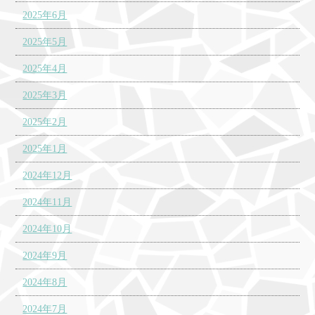
2025年6月
2025年5月
2025年4月
2025年3月
2025年2月
2025年1月
2024年12月
2024年11月
2024年10月
2024年9月
2024年8月
2024年7月