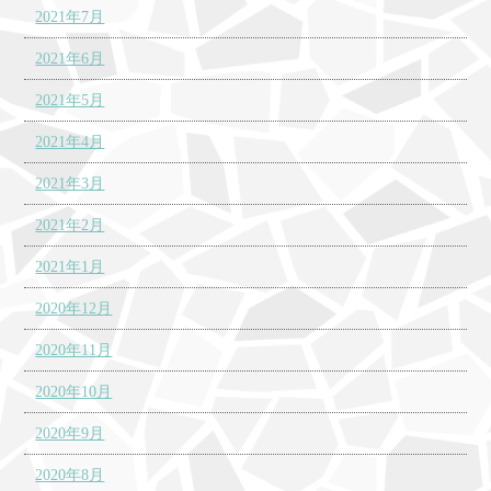
2021年7月
2021年6月
2021年5月
2021年4月
2021年3月
2021年2月
2021年1月
2020年12月
2020年11月
2020年10月
2020年9月
2020年8月