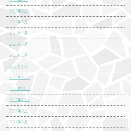
2023年6月
2023年5月
2023年4月
2023年3月
2023年2月
2023年1月
2022年12月
2022年11月
2022年10月
2022年9月
2022年8月