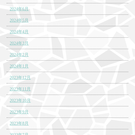
2024年6月
2024年5月
2024年4月
2024年3月
2024年2月
2024年1月
2023年12月
2023年11月
2023年10月
2023年9月
2023年8月
2023年7月