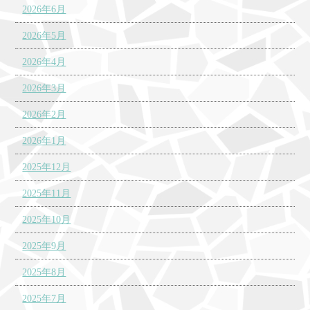
2026年6月
2026年5月
2026年4月
2026年3月
2026年2月
2026年1月
2025年12月
2025年11月
2025年10月
2025年9月
2025年8月
2025年7月