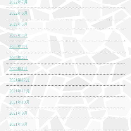
2022年7月
2022年6月
2022年5月
2022年4月
2022年3月
2022年2月
2022年1月
2021年12月
2021年11月
2021年10月
2021年9月
2021年8月