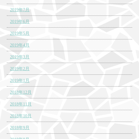
2019年7月
2019年6月
2019年5月
2019年4月
2019年3月
2019年2月
2019年1月
2018年12月
2018年11月
2018年10月
2018年9月