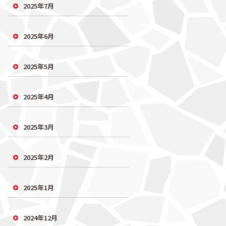
2025年7月
2025年6月
2025年5月
2025年4月
2025年3月
2025年2月
2025年1月
2024年12月