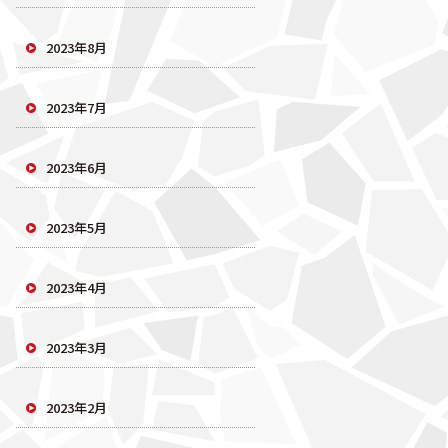
2023年8月
2023年7月
2023年6月
2023年5月
2023年4月
2023年3月
2023年2月