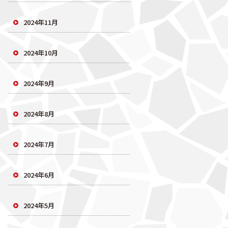
2024年11月
2024年10月
2024年9月
2024年8月
2024年7月
2024年6月
2024年5月