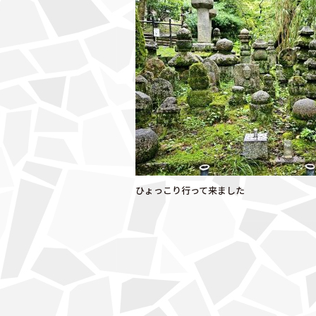
ひょっこり行って来ました