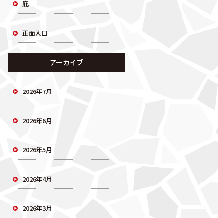
庇
正面入口
アーカイブ
2026年7月
2026年6月
2026年5月
2026年4月
2026年3月