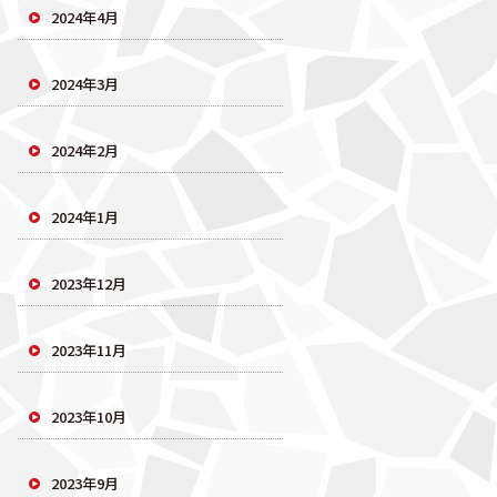
2024年4月
2024年3月
2024年2月
2024年1月
2023年12月
2023年11月
2023年10月
2023年9月