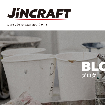
ひょっこり京都|株式会社ジンクラフト