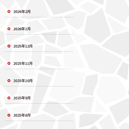
2026年2月
2026年1月
2025年12月
2025年11月
2025年10月
2025年9月
2025年8月