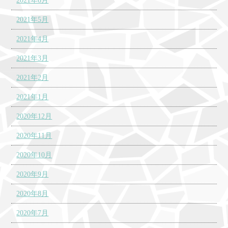
2021年6月
2021年5月
2021年4月
2021年3月
2021年2月
2021年1月
2020年12月
2020年11月
2020年10月
2020年9月
2020年8月
2020年7月