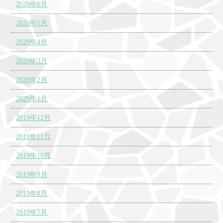
2020年6月
2020年5月
2020年4月
2020年3月
2020年2月
2020年1月
2019年12月
2019年11月
2019年10月
2019年9月
2019年8月
2019年7月