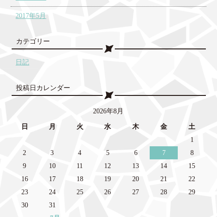
2017年5月
カテゴリー
日記
投稿日カレンダー
2026年8月
日
月
火
水
木
金
土
1
2
3
4
5
6
7
8
9
10
11
12
13
14
15
16
17
18
19
20
21
22
23
24
25
26
27
28
29
30
31