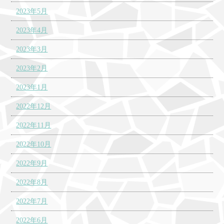
2023年5月
2023年4月
2023年3月
2023年2月
2023年1月
2022年12月
2022年11月
2022年10月
2022年9月
2022年8月
2022年7月
2022年6月