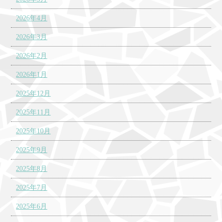
2026年4月
2026年3月
2026年2月
2026年1月
2025年12月
2025年11月
2025年10月
2025年9月
2025年8月
2025年7月
2025年6月