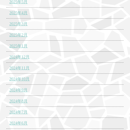
2025年5月
2025年4月
2025年3月
2025年2月
2025年1月
2024年12月
2024年11月
2024年10月
2024年9月
2024年8月
2024年7月
2024年6月