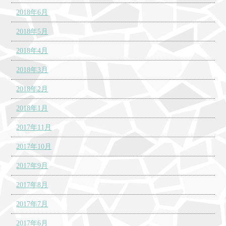
2018年6月
2018年5月
2018年4月
2018年3月
2018年2月
2018年1月
2017年11月
2017年10月
2017年9月
2017年8月
2017年7月
2017年6月