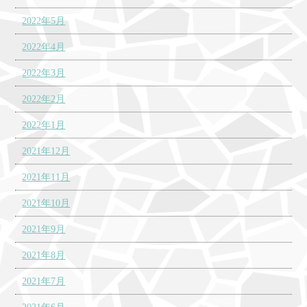
2022年5月
2022年4月
2022年3月
2022年2月
2022年1月
2021年12月
2021年11月
2021年10月
2021年9月
2021年8月
2021年7月