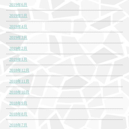
2019年6月
2019年5月
2019年4月
2019年3月
2019年2月
2019年1月
2018年12月
2018年11月
2018年10月
2018年9月
2018年8月
2018年7月