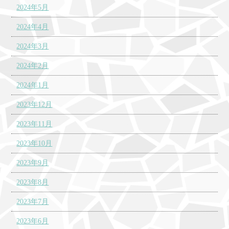
2024年5月
2024年4月
2024年3月
2024年2月
2024年1月
2023年12月
2023年11月
2023年10月
2023年9月
2023年8月
2023年7月
2023年6月