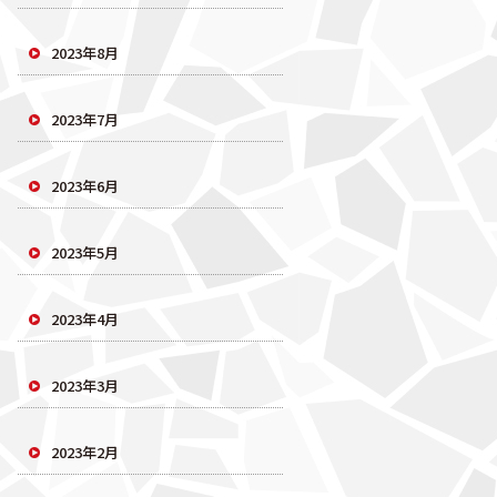
2023年8月
2023年7月
2023年6月
2023年5月
2023年4月
2023年3月
2023年2月