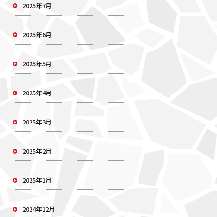
2025年7月
2025年6月
2025年5月
2025年4月
2025年3月
2025年2月
2025年1月
2024年12月