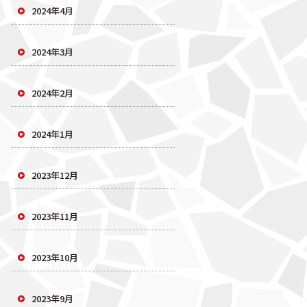
2024年4月
2024年3月
2024年2月
2024年1月
2023年12月
2023年11月
2023年10月
2023年9月