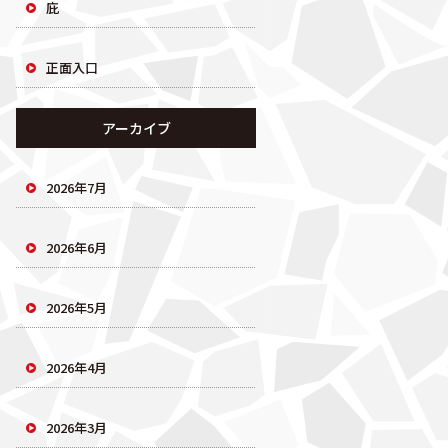
庇
正面入口
アーカイブ
2026年7月
2026年6月
2026年5月
2026年4月
2026年3月