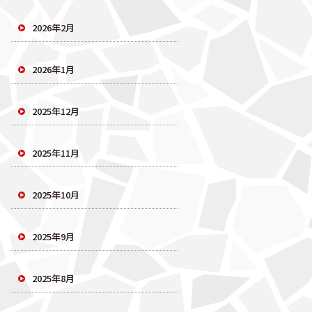
2026年2月
2026年1月
2025年12月
2025年11月
2025年10月
2025年9月
2025年8月