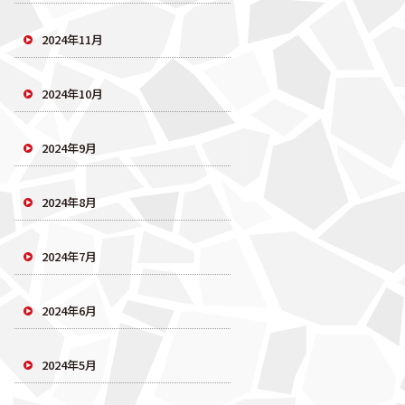
2024年11月
2024年10月
2024年9月
2024年8月
2024年7月
2024年6月
2024年5月