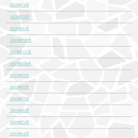
2020年3月
2020年2月
2020年1月
2019年12月
2019年11月
2019年10月
2019年9月
2019年8月
2019年7月
2019年6月
2019年5月
2019年4月