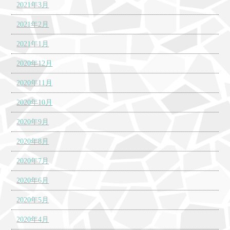
2021年3月
2021年2月
2021年1月
2020年12月
2020年11月
2020年10月
2020年9月
2020年8月
2020年7月
2020年6月
2020年5月
2020年4月