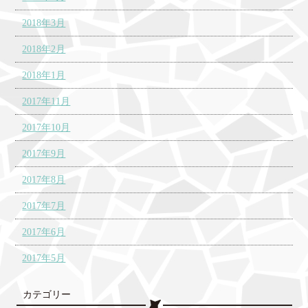
2018年3月
2018年2月
2018年1月
2017年11月
2017年10月
2017年9月
2017年8月
2017年7月
2017年6月
2017年5月
カテゴリー