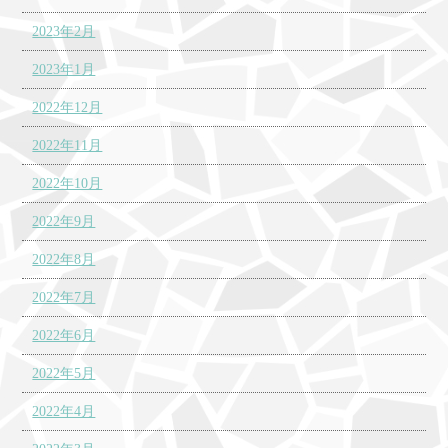
2023年2月
2023年1月
2022年12月
2022年11月
2022年10月
2022年9月
2022年8月
2022年7月
2022年6月
2022年5月
2022年4月