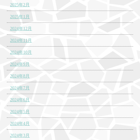
2025年2月
2025年1月
2024年12月
2024年11月
2024年10月
2024年9月
2024年8月
2024年7月
2024年6月
2024年5月
2024年4月
2024年3月