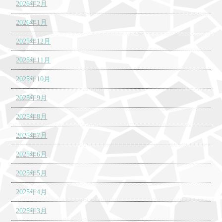
2026年2月
2026年1月
2025年12月
2025年11月
2025年10月
2025年9月
2025年8月
2025年7月
2025年6月
2025年5月
2025年4月
2025年3月