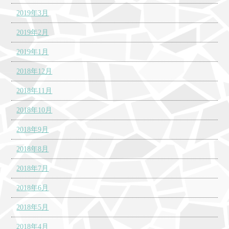
2019年3月
2019年2月
2019年1月
2018年12月
2018年11月
2018年10月
2018年9月
2018年8月
2018年7月
2018年6月
2018年5月
2018年4月