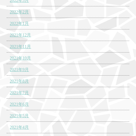
2022年3月
2022年2月
2022年1月
2021年12月
2021年11月
2021年10月
2021年9月
2021年8月
2021年7月
2021年6月
2021年5月
2021年4月