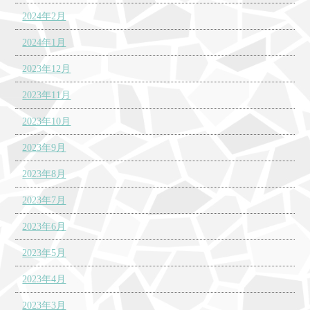
2024年2月
2024年1月
2023年12月
2023年11月
2023年10月
2023年9月
2023年8月
2023年7月
2023年6月
2023年5月
2023年4月
2023年3月