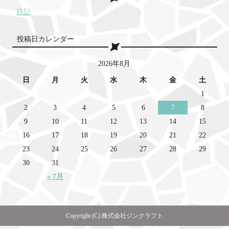
日記
投稿日カレンダー
2026年8月
日
月
火
水
木
金
土
1
2
3
4
5
6
7
8
9
10
11
12
13
14
15
16
17
18
19
20
21
22
23
24
25
26
27
28
29
30
31
« 7月
Copyright (C) 株式会社ジンクラフト