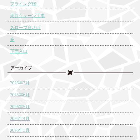
フライング軽!
天井クレーン工事
スロープ良さげ
庇
正面入口
アーカイブ
2026年7月
2026年6月
2026年5月
2026年4月
2026年3月