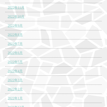
2022年11月
2022年10月
2022年9月
2022年8月
2022年7月
2022年6月
2022年5月
2022年4月
2022年3月
2022年2月
2022年1月