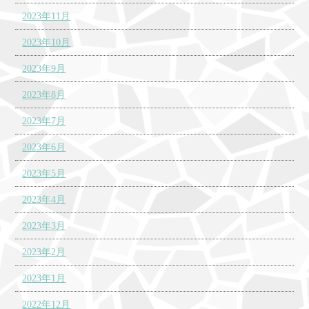
2023年11月
2023年10月
2023年9月
2023年8月
2023年7月
2023年6月
2023年5月
2023年4月
2023年3月
2023年2月
2023年1月
2022年12月