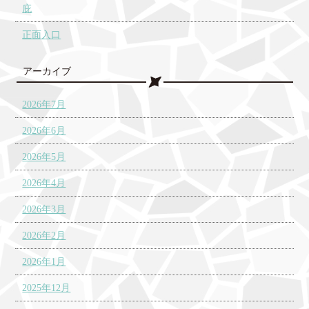
庇
正面入口
アーカイブ
2026年7月
2026年6月
2026年5月
2026年4月
2026年3月
2026年2月
2026年1月
2025年12月