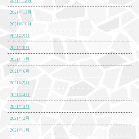
2021年12月
2021年11月
2021年10月
2021年9月
2021年8月
2021年7月
2021年6月
2021年5月
2021年4月
2021年3月
2021年2月
2021年1月