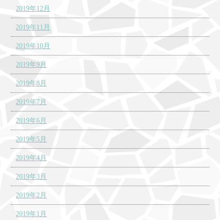
2019年12月
2019年11月
2019年10月
2019年9月
2019年8月
2019年7月
2019年6月
2019年5月
2019年4月
2019年3月
2019年2月
2019年1月