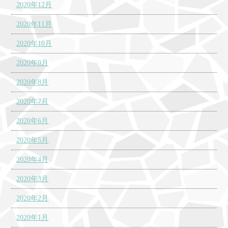
2020年12月
2020年11月
2020年10月
2020年9月
2020年8月
2020年7月
2020年6月
2020年5月
2020年4月
2020年3月
2020年2月
2020年1月