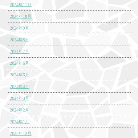
2024年11月
2024年10月
2024年9月
2024年8月
2024年7月
2024年6月
2024年5月
2024年4月
2024年3月
2024年2月
2024年1月
2023年12月