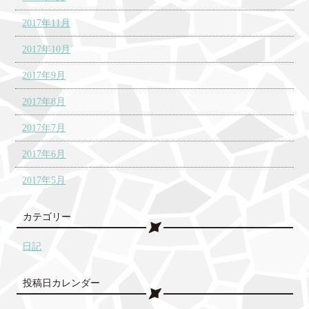
2017年11月
2017年10月
2017年9月
2017年8月
2017年7月
2017年6月
2017年5月
カテゴリー
日記
投稿日カレンダー