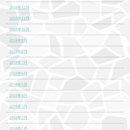
2018年12月
2018年11月
2018年10月
2018年9月
2018年8月
2018年7月
2018年6月
2018年5月
2018年4月
2018年3月
2018年2月
2018年1月