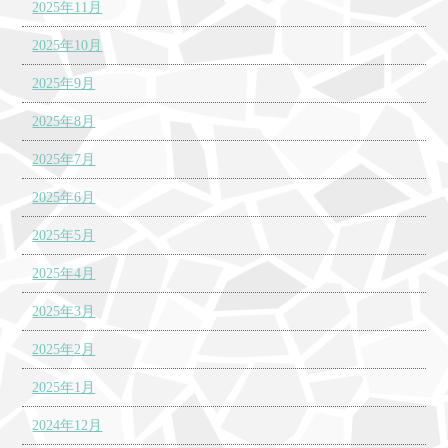
2025年11月
2025年10月
2025年9月
2025年8月
2025年7月
2025年6月
2025年5月
2025年4月
2025年3月
2025年2月
2025年1月
2024年12月