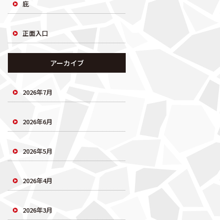
庇
正面入口
アーカイブ
2026年7月
2026年6月
2026年5月
2026年4月
2026年3月