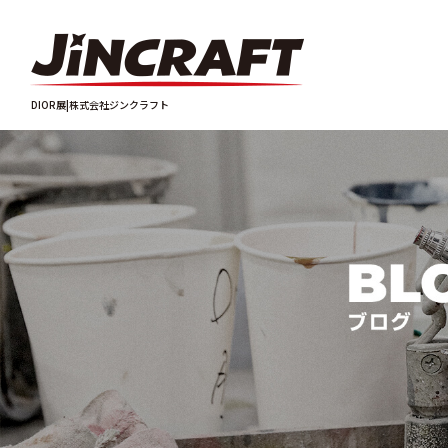
DIOR展|株式会社ジンクラフト