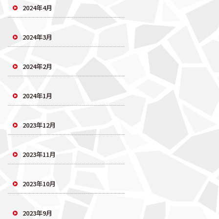
2024年4月
2024年3月
2024年2月
2024年1月
2023年12月
2023年11月
2023年10月
2023年9月