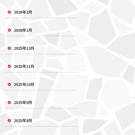
2026年2月
2026年1月
2025年12月
2025年11月
2025年10月
2025年9月
2025年8月