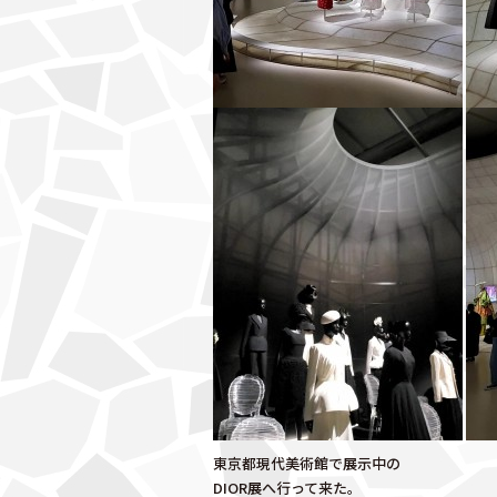
東京都現代美術館で展示中の
DIOR展へ行って来た。