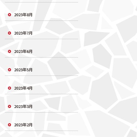
2023年8月
2023年7月
2023年6月
2023年5月
2023年4月
2023年3月
2023年2月