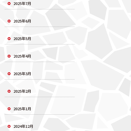
2025年7月
2025年6月
2025年5月
2025年4月
2025年3月
2025年2月
2025年1月
2024年12月