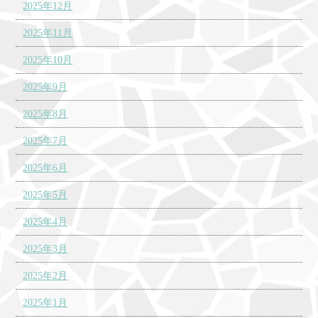
2025年12月
2025年11月
2025年10月
2025年9月
2025年8月
2025年7月
2025年6月
2025年5月
2025年4月
2025年3月
2025年2月
2025年1月