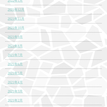
2022年1月
2021年12月
2021年11月
2021年10月
2021年9月
2021年8月
2021年7月
2021年6月
2021年5月
2021年4月
2021年3月
2021年2月