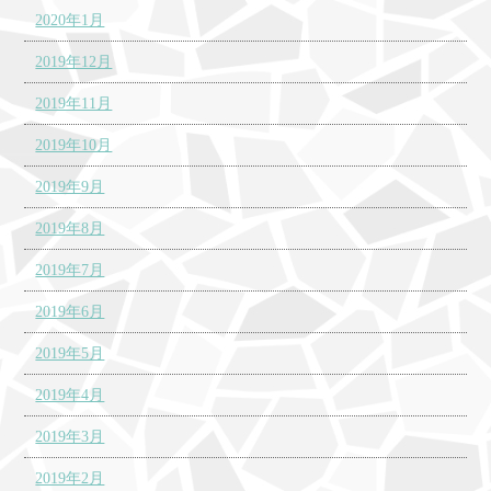
2020年1月
2019年12月
2019年11月
2019年10月
2019年9月
2019年8月
2019年7月
2019年6月
2019年5月
2019年4月
2019年3月
2019年2月