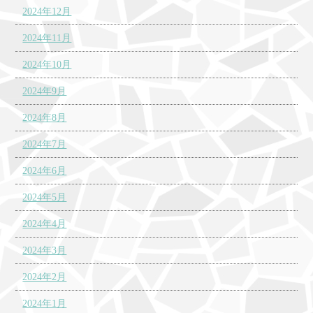
2024年12月
2024年11月
2024年10月
2024年9月
2024年8月
2024年7月
2024年6月
2024年5月
2024年4月
2024年3月
2024年2月
2024年1月