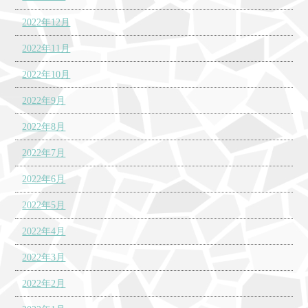
2022年12月
2022年11月
2022年10月
2022年9月
2022年8月
2022年7月
2022年6月
2022年5月
2022年4月
2022年3月
2022年2月