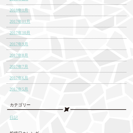
2018年1月
2017年11月
2017年10月
2017年9月
2017年8月
2017年7月
2017年6月
2017年5月
カテゴリー
日記