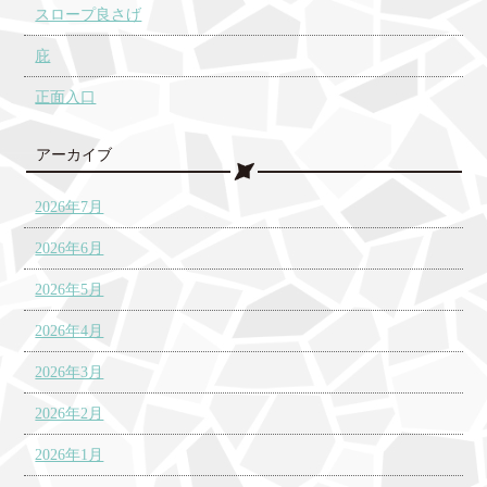
スロープ良さげ
庇
正面入口
アーカイブ
2026年7月
2026年6月
2026年5月
2026年4月
2026年3月
2026年2月
2026年1月