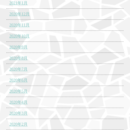
2021年1月
2020年12月
2020年11月
2020年10月
2020年9月
2020年8月
2020年7月
2020年6月
2020年5月
2020年4月
2020年3月
2020年2月