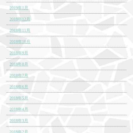
2019年1月
2018年12月
2018年11月
2018年10月
2018年9月
2018年8月
2018年7月
2018年6月
2018年5月
2018年4月
2018年3月
2018年2月