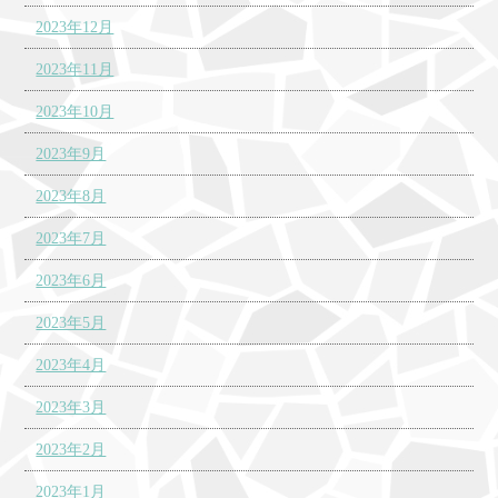
2023年12月
2023年11月
2023年10月
2023年9月
2023年8月
2023年7月
2023年6月
2023年5月
2023年4月
2023年3月
2023年2月
2023年1月