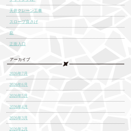
天井クレーン工事
スロープ良さげ
庇
正面入口
アーカイブ
2026年7月
2026年6月
2026年5月
2026年4月
2026年3月
2026年2月