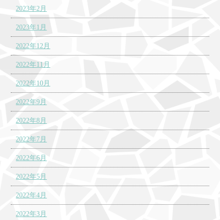
2023年2月
2023年1月
2022年12月
2022年11月
2022年10月
2022年9月
2022年8月
2022年7月
2022年6月
2022年5月
2022年4月
2022年3月