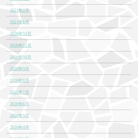
2021年2月
2021年1月
2020年12月
2020年11月
2020年10月
2020年9月
2020年8月
2020年7月
2020年6月
2020年5月
2020年4月