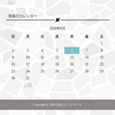
日記
投稿日カレンダー
2026年8月
日
月
火
水
木
金
土
1
2
3
4
5
6
7
8
9
10
11
12
13
14
15
16
17
18
19
20
21
22
23
24
25
26
27
28
29
30
31
« 7月
Copyright (C) 株式会社ジンクラフト