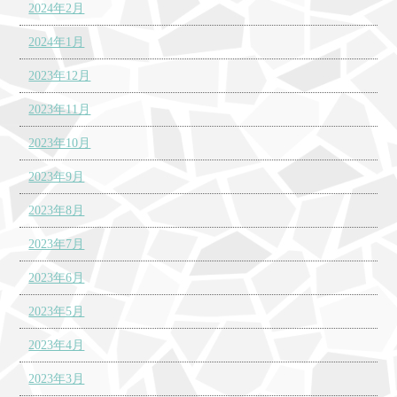
2024年2月
2024年1月
2023年12月
2023年11月
2023年10月
2023年9月
2023年8月
2023年7月
2023年6月
2023年5月
2023年4月
2023年3月