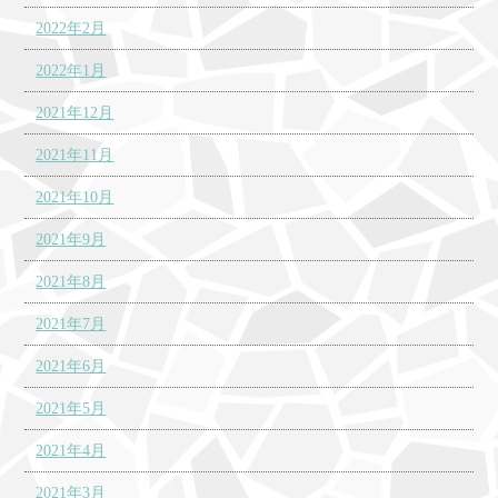
2022年2月
2022年1月
2021年12月
2021年11月
2021年10月
2021年9月
2021年8月
2021年7月
2021年6月
2021年5月
2021年4月
2021年3月