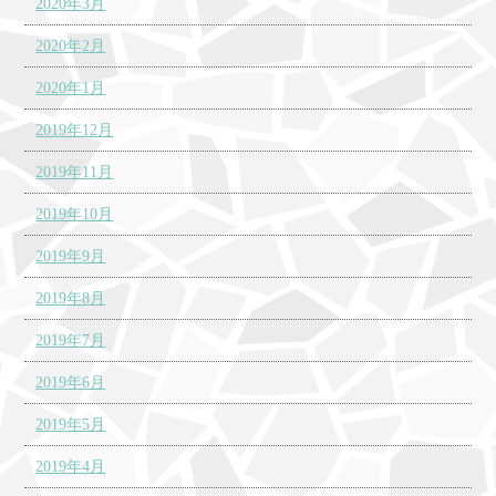
2020年3月
2020年2月
2020年1月
2019年12月
2019年11月
2019年10月
2019年9月
2019年8月
2019年7月
2019年6月
2019年5月
2019年4月