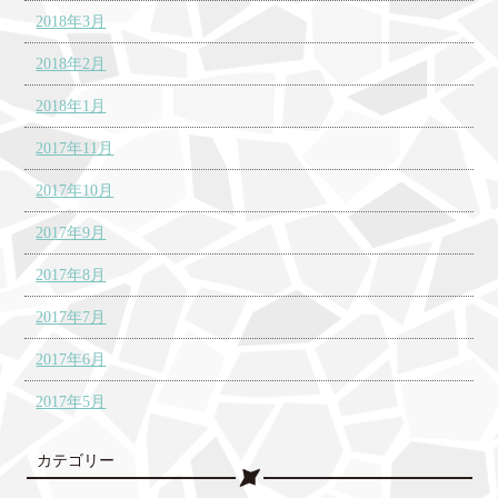
2018年3月
2018年2月
2018年1月
2017年11月
2017年10月
2017年9月
2017年8月
2017年7月
2017年6月
2017年5月
カテゴリー