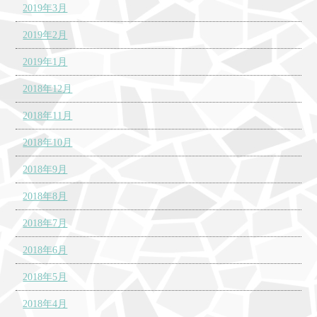
2019年3月
2019年2月
2019年1月
2018年12月
2018年11月
2018年10月
2018年9月
2018年8月
2018年7月
2018年6月
2018年5月
2018年4月