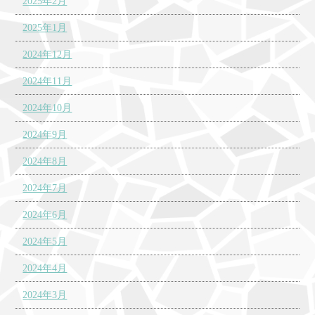
2025年2月
2025年1月
2024年12月
2024年11月
2024年10月
2024年9月
2024年8月
2024年7月
2024年6月
2024年5月
2024年4月
2024年3月