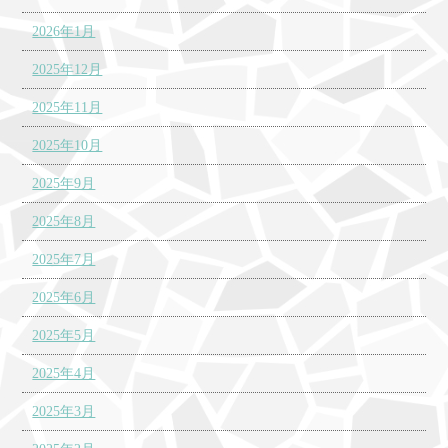
2026年1月
2025年12月
2025年11月
2025年10月
2025年9月
2025年8月
2025年7月
2025年6月
2025年5月
2025年4月
2025年3月