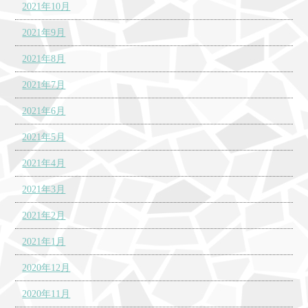
2021年10月
2021年9月
2021年8月
2021年7月
2021年6月
2021年5月
2021年4月
2021年3月
2021年2月
2021年1月
2020年12月
2020年11月