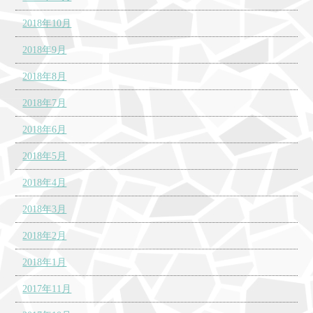
2018年10月
2018年9月
2018年8月
2018年7月
2018年6月
2018年5月
2018年4月
2018年3月
2018年2月
2018年1月
2017年11月