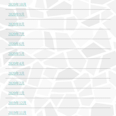
2020年10月
2020年9月
2020年8月
2020年7月
2020年6月
2020年5月
2020年4月
2020年3月
2020年2月
2020年1月
2019年12月
2019年11月