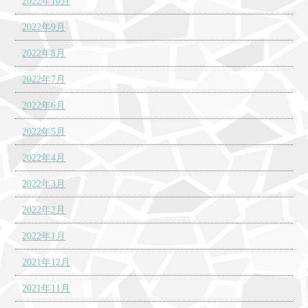
2022年10月
2022年9月
2022年8月
2022年7月
2022年6月
2022年5月
2022年4月
2022年3月
2022年2月
2022年1月
2021年12月
2021年11月