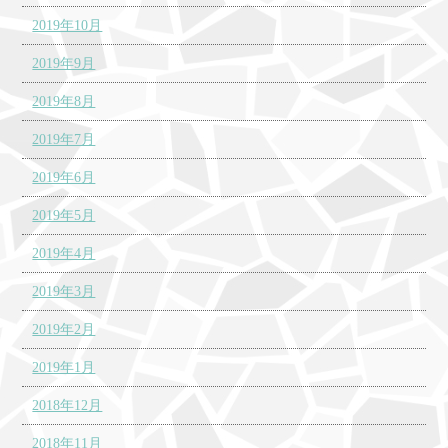
2019年10月
2019年9月
2019年8月
2019年7月
2019年6月
2019年5月
2019年4月
2019年3月
2019年2月
2019年1月
2018年12月
2018年11月