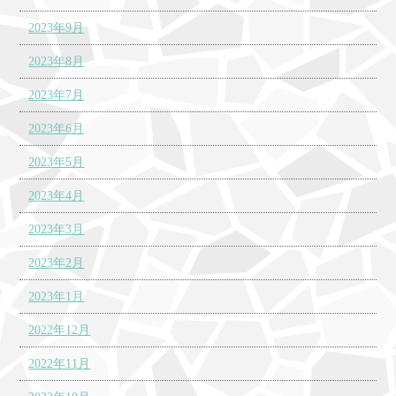
2023年9月
2023年8月
2023年7月
2023年6月
2023年5月
2023年4月
2023年3月
2023年2月
2023年1月
2022年12月
2022年11月