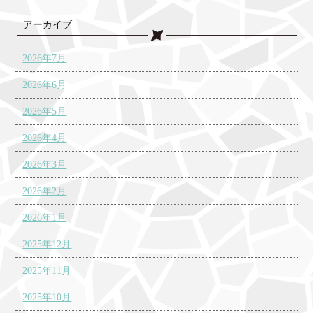
アーカイブ
2026年7月
2026年6月
2026年5月
2026年4月
2026年3月
2026年2月
2026年1月
2025年12月
2025年11月
2025年10月