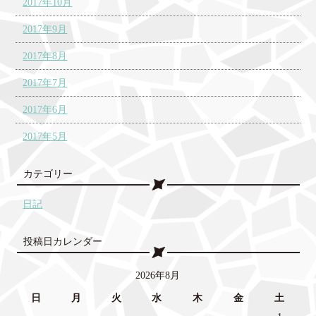
2017年10月
2017年9月
2017年8月
2017年7月
2017年6月
2017年5月
カテゴリー
日記
投稿日カレンダー
2026年8月
日
月
火
水
木
金
土