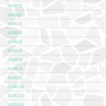
2024年9月
2024年8月
2024年7月
2024年6月
2024年5月
2024年4月
2024年3月
2024年2月
2024年1月
2023年12月
2023年11月
2023年10月