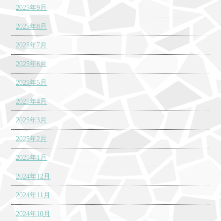
2025年9月
2025年8月
2025年7月
2025年6月
2025年5月
2025年4月
2025年3月
2025年2月
2025年1月
2024年12月
2024年11月
2024年10月