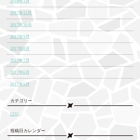
2018年1月
2017年11月
2017年10月
2017年9月
2017年8月
2017年7月
2017年6月
2017年5月
カテゴリー
日記
投稿日カレンダー