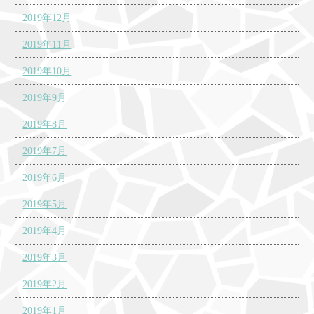
2019年12月
2019年11月
2019年10月
2019年9月
2019年8月
2019年7月
2019年6月
2019年5月
2019年4月
2019年3月
2019年2月
2019年1月