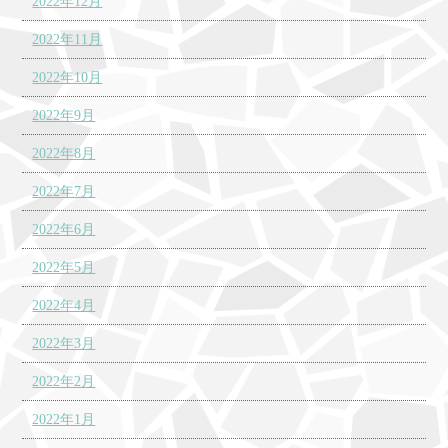
2022年12月
2022年11月
2022年10月
2022年9月
2022年8月
2022年7月
2022年6月
2022年5月
2022年4月
2022年3月
2022年2月
2022年1月