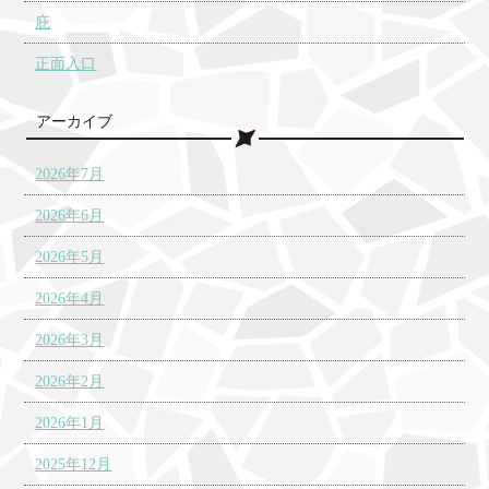
庇
正面入口
アーカイブ
2026年7月
2026年6月
2026年5月
2026年4月
2026年3月
2026年2月
2026年1月
2025年12月