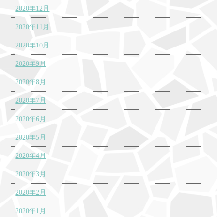
2020年12月
2020年11月
2020年10月
2020年9月
2020年8月
2020年7月
2020年6月
2020年5月
2020年4月
2020年3月
2020年2月
2020年1月