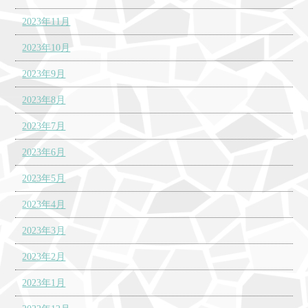
2023年11月
2023年10月
2023年9月
2023年8月
2023年7月
2023年6月
2023年5月
2023年4月
2023年3月
2023年2月
2023年1月