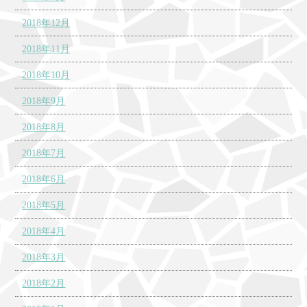
2018年12月
2018年11月
2018年10月
2018年9月
2018年8月
2018年7月
2018年6月
2018年5月
2018年4月
2018年3月
2018年2月