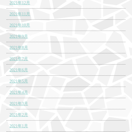
2021年12月
2021年11月
2021年10月
2021年9月
2021年8月
2021年7月
2021年6月
2021年5月
2021年4月
2021年3月
2021年2月
2021年1月