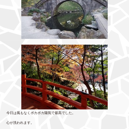
今日は風もなくポカポカ陽気で最高でした。
心が洗われます。