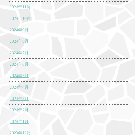
2024年11月
2024年10月
2024年9月
2024年8月
2024年7月
2024年6月
2024年5月
2024年4月
2024年3月
2024年2月
2024年1月
2023年12月