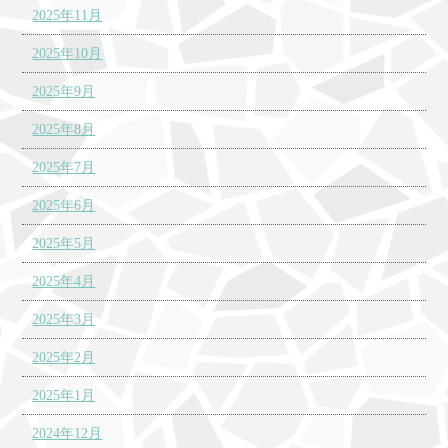
2025年11月
2025年10月
2025年9月
2025年8月
2025年7月
2025年6月
2025年5月
2025年4月
2025年3月
2025年2月
2025年1月
2024年12月