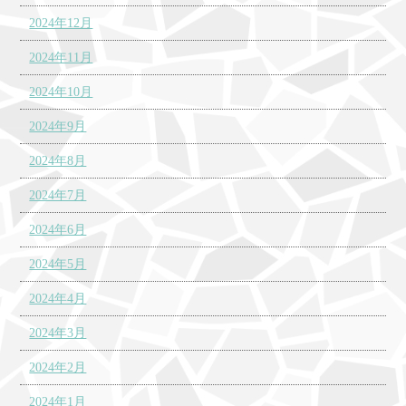
2024年12月
2024年11月
2024年10月
2024年9月
2024年8月
2024年7月
2024年6月
2024年5月
2024年4月
2024年3月
2024年2月
2024年1月