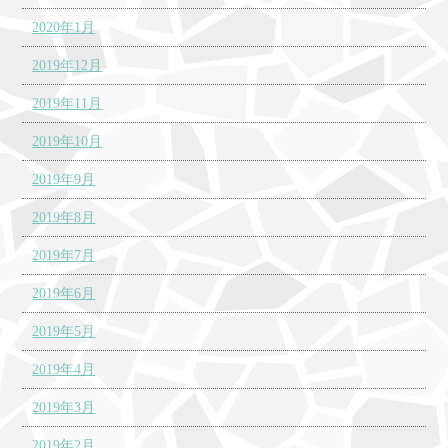
2020年1月
2019年12月
2019年11月
2019年10月
2019年9月
2019年8月
2019年7月
2019年6月
2019年5月
2019年4月
2019年3月
2019年2月