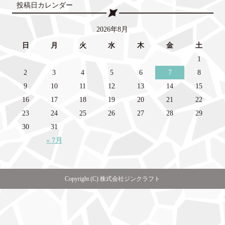
投稿日カレンダー
2026年8月
日
月
火
水
木
金
土
1
2
3
4
5
6
7
8
9
10
11
12
13
14
15
16
17
18
19
20
21
22
23
24
25
26
27
28
29
30
31
« 7月
Copyright (C) 株式会社ジンクラフト