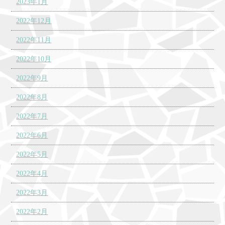
2023年1月
2022年12月
2022年11月
2022年10月
2022年9月
2022年8月
2022年7月
2022年6月
2022年5月
2022年4月
2022年3月
2022年2月