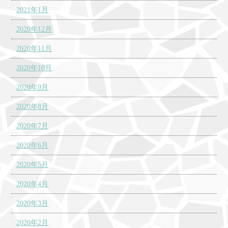
2021年1月
2020年12月
2020年11月
2020年10月
2020年9月
2020年8月
2020年7月
2020年6月
2020年5月
2020年4月
2020年3月
2020年2月