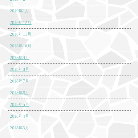
2019年1月
2018年12月
2018年11月
2018年10月
2018年9月
2018年8月
2018年7月
2018年6月
2018年5月
2018年4月
2018年3月