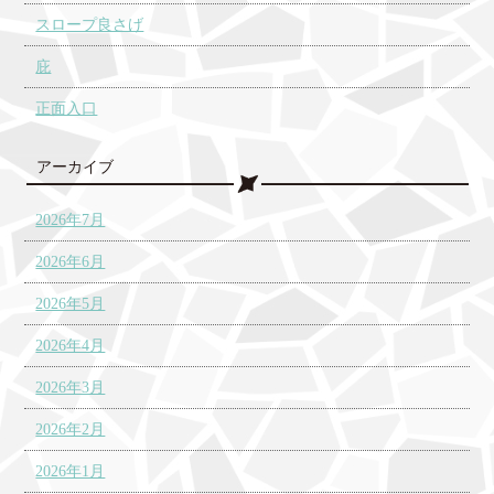
スロープ良さげ
庇
正面入口
アーカイブ
2026年7月
2026年6月
2026年5月
2026年4月
2026年3月
2026年2月
2026年1月