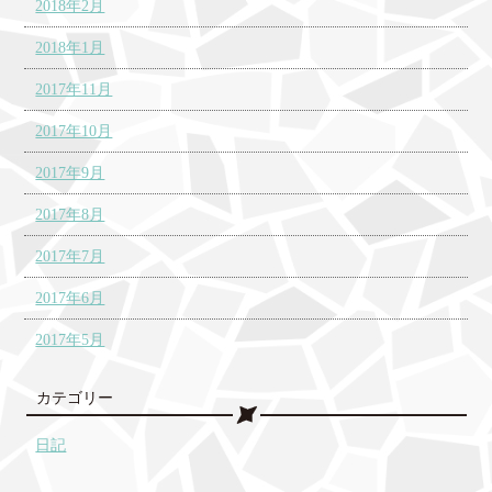
2018年2月
2018年1月
2017年11月
2017年10月
2017年9月
2017年8月
2017年7月
2017年6月
2017年5月
カテゴリー
日記