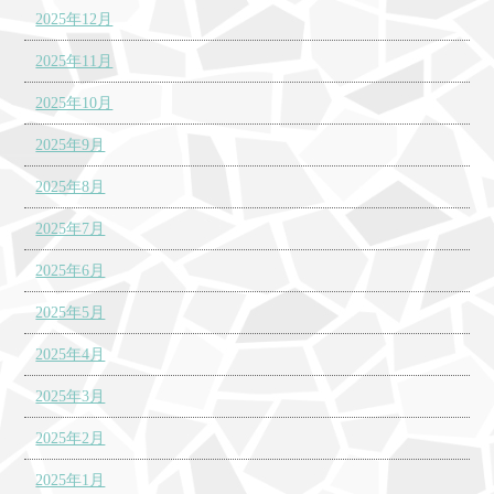
2025年12月
2025年11月
2025年10月
2025年9月
2025年8月
2025年7月
2025年6月
2025年5月
2025年4月
2025年3月
2025年2月
2025年1月