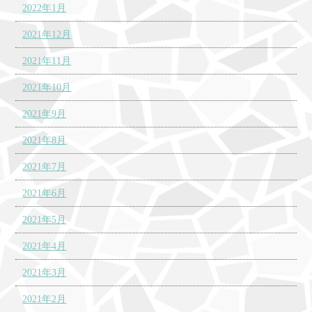
2022年1月
2021年12月
2021年11月
2021年10月
2021年9月
2021年8月
2021年7月
2021年6月
2021年5月
2021年4月
2021年3月
2021年2月