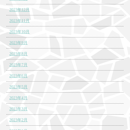
2023年12月
2023年11月
2023年10月
2023年9月
2023年8月
2023年7月
2023年6月
2023年5月
2023年4月
2023年3月
2023年2月