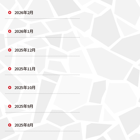
2026年2月
2026年1月
2025年12月
2025年11月
2025年10月
2025年9月
2025年8月