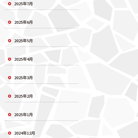
2025年7月
2025年6月
2025年5月
2025年4月
2025年3月
2025年2月
2025年1月
2024年12月