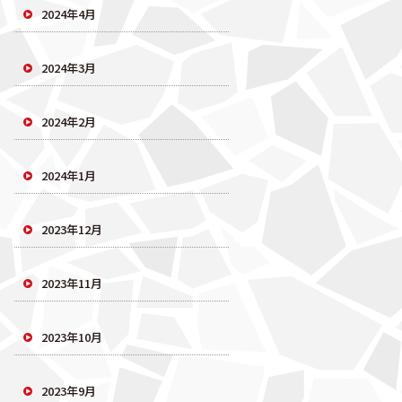
2024年4月
2024年3月
2024年2月
2024年1月
2023年12月
2023年11月
2023年10月
2023年9月