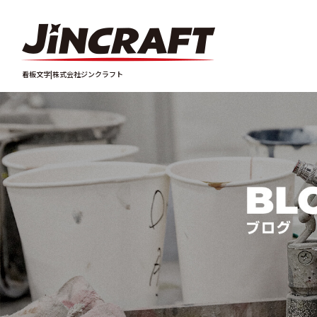
看板文字|株式会社ジンクラフト