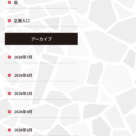
庇
正面入口
アーカイブ
2026年7月
2026年6月
2026年5月
2026年4月
2026年3月