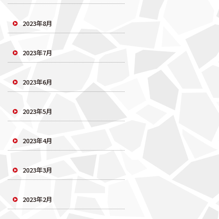
2023年8月
2023年7月
2023年6月
2023年5月
2023年4月
2023年3月
2023年2月