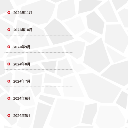
2024年11月
2024年10月
2024年9月
2024年8月
2024年7月
2024年6月
2024年5月