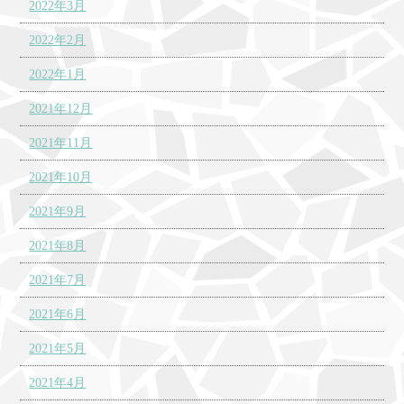
2022年3月
2022年2月
2022年1月
2021年12月
2021年11月
2021年10月
2021年9月
2021年8月
2021年7月
2021年6月
2021年5月
2021年4月