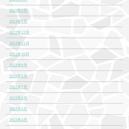
2023年2月
2023年1月
2022年12月
2022年11月
2022年10月
2022年9月
2022年8月
2022年7月
2022年6月
2022年5月
2022年4月