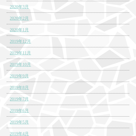
2020年3月
2020年2月
2020年1月
2019年12月
2019年11月
2019年10月
2019年9月
2019年8月
2019年7月
2019年6月
2019年5月
2019年4月