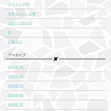
フライング軽!
天井クレーン工事
スロープ良さげ
庇
正面入口
アーカイブ
2026年7月
2026年6月
2026年5月
2026年4月
2026年3月