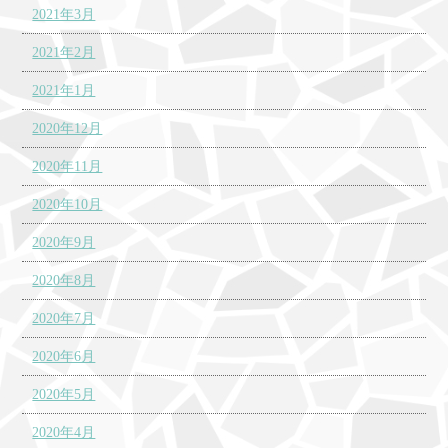
2021年3月
2021年2月
2021年1月
2020年12月
2020年11月
2020年10月
2020年9月
2020年8月
2020年7月
2020年6月
2020年5月
2020年4月