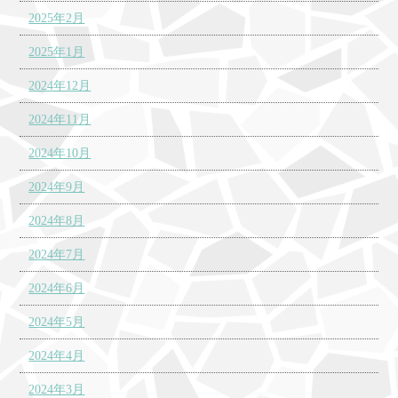
2025年2月
2025年1月
2024年12月
2024年11月
2024年10月
2024年9月
2024年8月
2024年7月
2024年6月
2024年5月
2024年4月
2024年3月