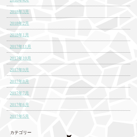
2018年4月
2018年3月
2018年2月
2018年1月
2017年11月
2017年10月
2017年9月
2017年8月
2017年7月
2017年6月
2017年5月
カテゴリー