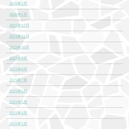
2026年2月
2026年1月
2025年12月
2025年11月
2025年10月
2025年9月
2025年8月
2025年7月
2025年6月
2025年5月
2025年4月
2025年3月