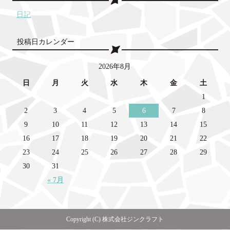
日記
投稿日カレンダー
2026年8月
日
月
火
水
木
金
土
1
2
3
4
5
6
7
8
9
10
11
12
13
14
15
16
17
18
19
20
21
22
23
24
25
26
27
28
29
30
31
« 7月
Copyright (C) 株式会社ジンクラフト