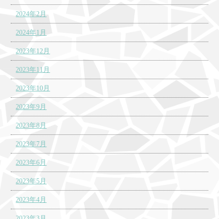
2024年2月
2024年1月
2023年12月
2023年11月
2023年10月
2023年9月
2023年8月
2023年7月
2023年6月
2023年5月
2023年4月
2023年3月