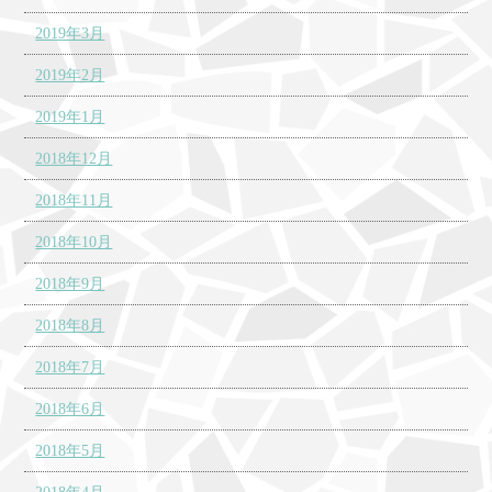
2019年3月
2019年2月
2019年1月
2018年12月
2018年11月
2018年10月
2018年9月
2018年8月
2018年7月
2018年6月
2018年5月