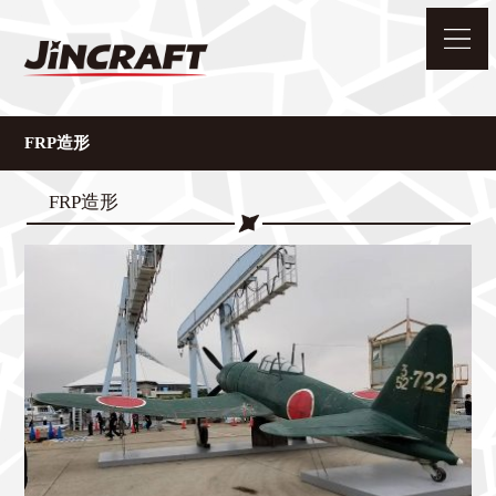
FRP造形
FRP造形